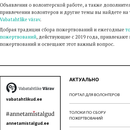
Объявления о волонтерской работе, а также дополнит
привлечении волонтеров и другие темы вы найдете на
Vabatahtlike värav
.
Добрая традиция сбора пожертвований и ежегодные
т
пожертвований
, действующие с 2019 года, привлекают
пожертвований и освещают этот важный вопрос.
АКТУАЛЬНО
ПОРТАЛ ДЛЯ ВОЛОНТЕРОВ
vabatahtlikud.ee
ТОЛОКИ ПО СБОРУ
ПОЖЕРТВОВАНИЙ
annetamistalgud.ee