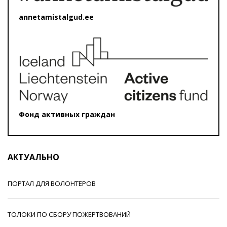
annetamistalgud.ee
Фонд активных граждан
АКТУАЛЬНО
ПОРТАЛ ДЛЯ ВОЛОНТЕРОВ
ТОЛОКИ ПО СБОРУ ПОЖЕРТВОВАНИЙ