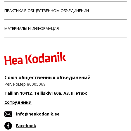
ПРАКТИКА В ОБЩЕСТВЕННОМ ОБЪЕДИНЕНИИ
МАТЕРИАЛЫ И ИНФОРМАЦИЯ
Союз общественных объединений
Рег. номер 80005069
Tallinn 10412, Telliskivi 60a, A3, III этаж
Сотрудники
info@heakodanik.ee
Facebook