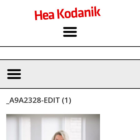
_A9A2328-EDIT (1)