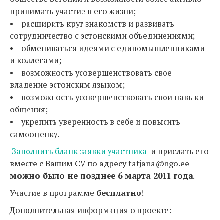
принимать участие в его жизни;
• расширить круг знакомств и развивать
сотрудничество с эстонскими объединениями;
• обмениваться идеями с единомышленниками
и коллегами;
• возможность усовершенствовать свое
владение эстонским языком;
• возможность усовершенствовать свои навыки
общения;
• укрепить уверенность в себе и повысить
самооценку.
Заполнить бланк заявки
участникa
и прислать его
вместе с Вашим CV по адресу tatjana@ngo.ee
можно было не позднее 6 марта 2011 года
.
Участие в программе
бесплатно
!
Дополнительная информация о проекте
: