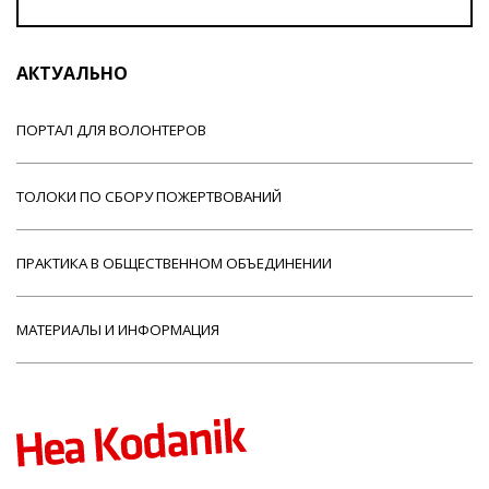
АКТУАЛЬНО
ПОРТАЛ ДЛЯ ВОЛОНТЕРОВ
ТОЛОКИ ПО СБОРУ ПОЖЕРТВОВАНИЙ
ПРАКТИКА В ОБЩЕСТВЕННОМ ОБЪЕДИНЕНИИ
МАТЕРИАЛЫ И ИНФОРМАЦИЯ