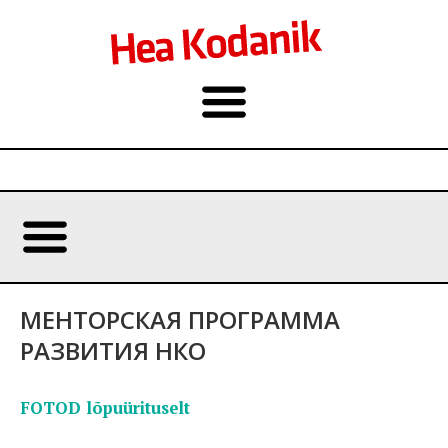
МЕНТОРСКАЯ ПРОГРАММА
РАЗВИТИЯ НКО
FOTOD lõpuürituselt