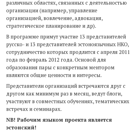
различных областях, связанных с деятельностью
организации (например, управление
организацией, вовлечение, адвокация,
стратегическое планирование и др).
В программе примут участие 13 представителей
русско- и 13 представителей эстоноязычных НКО,
сотрудничество которых продлится с апреля 2011
года по февраль 2012 года. Основой для
образования пары с конкретным ментором
являются общие ценности и интересы.
Представители организаций встречаются друг с
другом как минимум раз в месяц, ведут блоги,
участвуют в совместных обучениях, тематических
встречах и семинарах.
NB! Рабочим языком проекта является
эстонский!