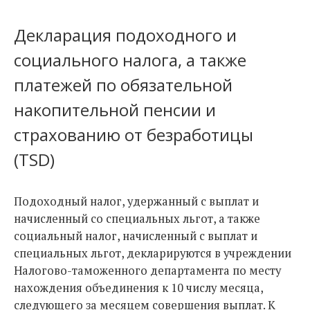
Декларация подоходного и
социального налога, а также
платежей по обязательной
накопительной пенсии и
страхованию от безработицы
(TSD)
Подоходный налог, удержанный с выплат и
начисленный со специальных льгот, а также
социальный налог, начисленный с выплат и
специальных льгот, декларируются в учреждении
Налогово-таможенного департамента по месту
нахождения объединения к 10 числу месяца,
следующего за месяцем совершения выплат. К