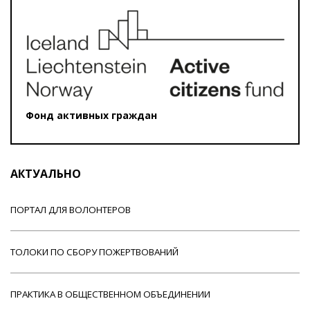
Фонд активных граждан
АКТУАЛЬНО
ПОРТАЛ ДЛЯ ВОЛОНТЕРОВ
ТОЛОКИ ПО СБОРУ ПОЖЕРТВОВАНИЙ
ПРАКТИКА В ОБЩЕСТВЕННОМ ОБЪЕДИНЕНИИ