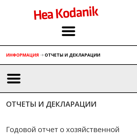
ИНФОРМАЦИЯ
ОТЧЕТЫ И ДЕКЛАРАЦИИ
ОТЧЕТЫ И ДЕКЛАРАЦИИ
Годовой отчет о хозяйственной