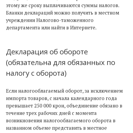
этому же сроку выплачиваются суммы налогов.
Бланки деклараций можно получить в местном
учреждении Налогово-таможенного
департамента или найти в Интернете.
Декларация об обороте
(обязательна для обязанных по
налогу с оборота)
Если налогооблагаемый оборот, за исключением
импорта товаров, с начала календарного года
превышает 250 000 крон, объединение обязано в
течение трех рабочих дней с момента
возникновения налогооблагаемого оборота в
названном объеме представить в местное