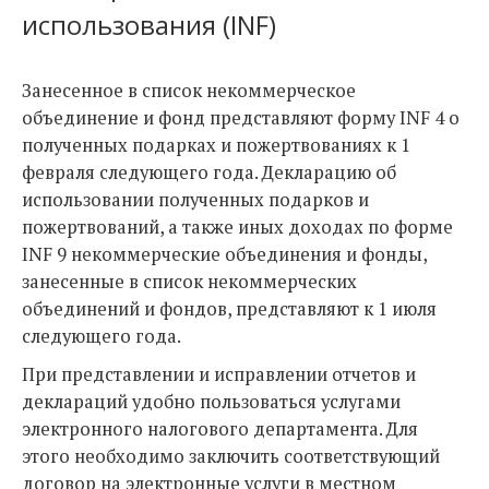
использования (INF)
Занесенное в список некоммерческое
объединение и фонд представляют форму INF 4 о
полученных подарках и пожертвованиях к 1
февраля следующего года. Декларацию об
использовании полученных подарков и
пожертвований, а также иных доходах по форме
INF 9 некоммерческие объединения и фонды,
занесенные в список некоммерческих
объединений и фондов, представляют к 1 июля
следующего года.
При представлении и исправлении отчетов и
деклараций удобно пользоваться услугами
электронного налогового департамента. Для
этого необходимо заключить соответствующий
договор на электронные услуги в местном