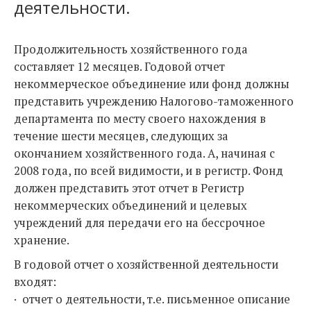
деятельности.
Продолжительность хозяйственного года
составляет 12 месяцев. Годовой отчет
некоммерческое объединение или фонд должны
представить учреждению Налогово-таможенного
департамента по месту своего нахождения в
течение шести месяцев, следующих за
окончанием хозяйственного года. А, начиная с
2008 года, по всей видимости, и в регистр. Фонд
должен представить этот отчет в Регистр
некоммерческих объединений и целевых
учреждений для передачи его на бессрочное
хранение.
В годовой отчет о хозяйственной деятельности
входят:
· отчет о деятельности, т.е. письменное описание