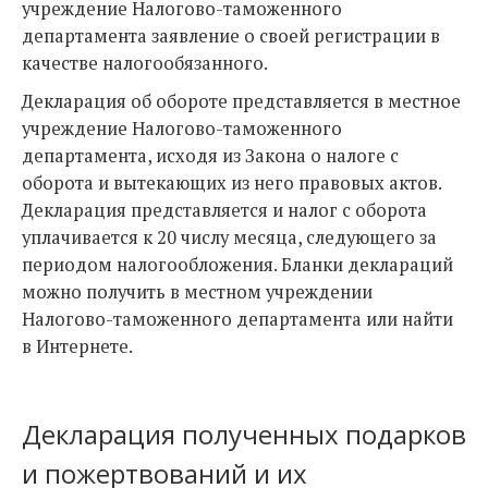
учреждение Налогово-таможенного
департамента заявление о своей регистрации в
качестве налогообязанного.
Декларация об обороте представляется в местное
учреждение Налогово-таможенного
департамента, исходя из Закона о налоге с
оборота и вытекающих из него правовых актов.
Декларация представляется и налог с оборота
уплачивается к 20 числу месяца, следующего за
периодом налогообложения. Бланки деклараций
можно получить в местном учреждении
Налогово-таможенного департамента или найти
в Интернете.
Декларация полученных подарков
и пожертвований и их