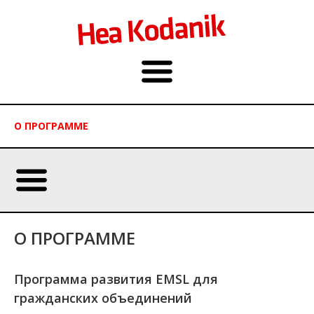
О ПРОГРАММЕ
О ПРОГРАММЕ
Программа развития EMSL для
гражданских объединений