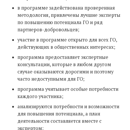
в программе задействована проверенная
методология, привлечены лучшие эксперты
по повышению потенциала ГО и ряд
партнеров-добровольцев;
участие в программе открыто для всех ГО,
действующих в общественных интересах;
программа предоставляет экспертные
консультации, которые в любом другом
случае оказываются дорогими и поэтому
часто недоступными для ГО;
программа учитывает особые потребности
каждого участника;
анализируются потребности и возможности
для повышения потенциала, а план
деятельности составляется вместе с
экспертом;