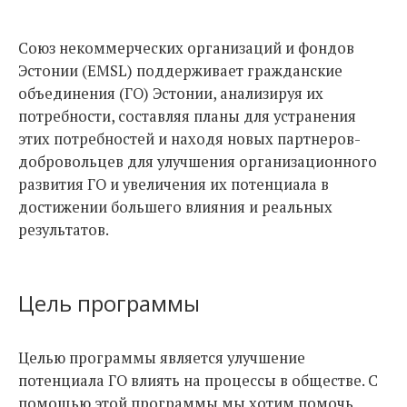
Союз некоммерческих организаций и фондов
Эстонии (EMSL) поддерживает гражданские
объединения (ГО) Эстонии, анализируя их
потребности, составляя планы для устранения
этих потребностей и находя новых партнеров-
добровольцев для улучшения организационного
развития ГО и увеличения их потенциала в
достижении большего влияния и реальных
результатов.
Цель программы
Целью программы является улучшение
потенциала ГО влиять на процессы в обществе. С
помощью этой программы мы хотим помочь