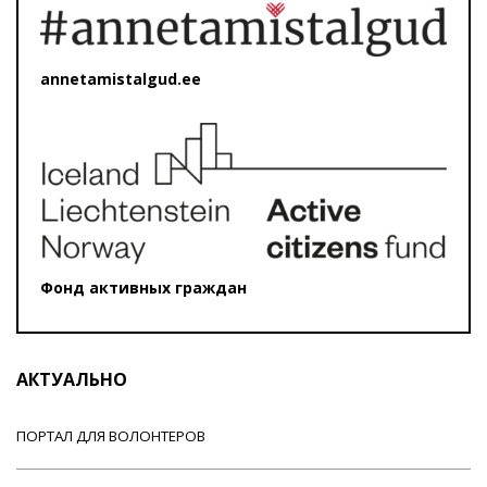
annetamistalgud.ee
Фонд активных граждан
АКТУАЛЬНО
ПОРТАЛ ДЛЯ ВОЛОНТЕРОВ