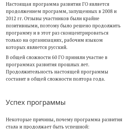
Настоящая программа развития ГО является
продолжением программ, запущенных в 2008 и
2012 гг. Отзывы участников были крайне
позитивными, поэтому было решено продолжить
программу и в этот раз сконцентрироваться
только на организациях, рабочим языком
которых является русский.
В общей сложности 60 ГО приняли участие в
программах развития прошлых лет.
Продолжительность настоящей программы
составит в общей сложности полтора года.
Успех программы
Некоторые причины, почему программа развития
стала и продолжает быть успешной: