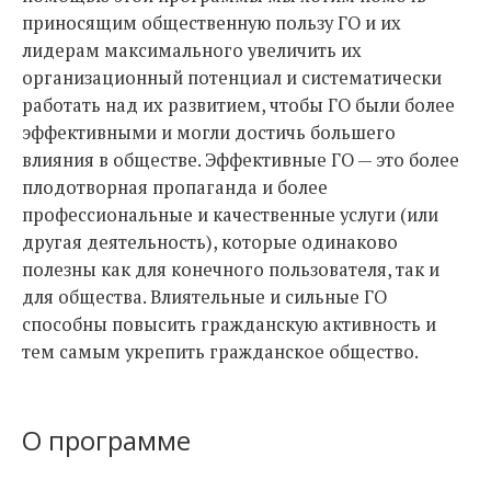
приносящим общественную пользу ГО и их
лидерам максимального увеличить их
организационный потенциал и систематически
работать над их развитием, чтобы ГО были более
эффективными и могли достичь большего
влияния в обществе. Эффективные ГО — это более
плодотворная пропаганда и более
профессиональные и качественные услуги (или
другая деятельность), которые одинаково
полезны как для конечного пользователя, так и
для общества. Влиятельные и сильные ГО
способны повысить гражданскую активность и
тем самым укрепить гражданское общество.
О программе