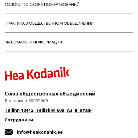
ТОЛОКИ ПО СБОРУ ПОЖЕРТВОВАНИЙ
ПРАКТИКА В ОБЩЕСТВЕННОМ ОБЪЕДИНЕНИИ
МАТЕРИАЛЫ И ИНФОРМАЦИЯ
Союз общественных объединений
Рег. номер 80005069
Tallinn 10412, Telliskivi 60a, A3, III этаж
Сотрудники
info@heakodanik.ee