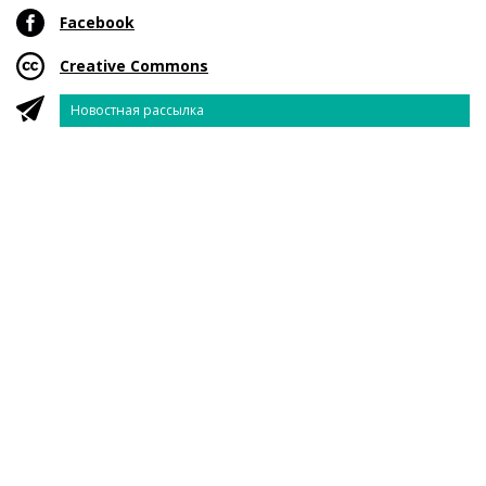
Facebook
Creative Commons