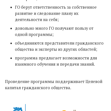
ГО берут ответственность за собственное
развитие и следование плану их
деятельности на себя;
довольно много ГО получают пользу от
одной программы;
объединяются представители гражданского
общества и эксперты из других областей;
программа предлагает возможности для
взаимного обучения и передачи знаний.
Проведение программы поддерживает Целевой
капитал гражданского общества.