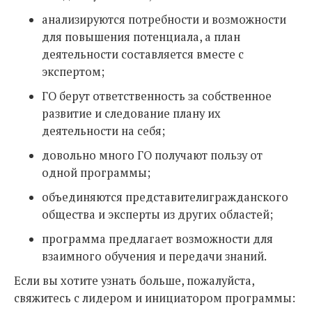
анализируются потребности и возможности
для повышения потенциала, а план
деятельности составляется вместе с
экспертом;
ГО берут ответственность за собственное
развитие и следование плану их
деятельности на себя;
довольно много ГО получают пользу от
одной программы;
объединяются представителигражданского
общества и эксперты из других областей;
программа предлагает возможности для
взаимного обучения и передачи знаний.
Если вы хотите узнать больше, пожалуйста,
свяжитесь с лидером и инициатором программы: