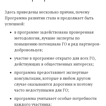
Здесь приведены несколько причин, почему
Программа развития стала и продолжает быть
успешной:
в программе задействована проверенная
методология, лучшие эксперты по
повышению потенциала ГО и ряд партнеров-
добровольцев;
участие в программе открыто для всех ГО,
действующих в общественных интересах;
программа предоставляет экспертные
консультации, которые в любом другом
случае оказываются дорогими и поэтому
часто недоступными для ГО;
программа учитывает особые потребности
каждого участника;