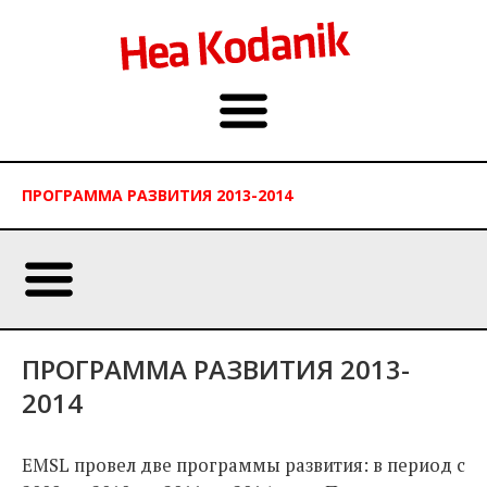
ПРОГРАММА РАЗВИТИЯ 2013-2014
ПРОГРАММА РАЗВИТИЯ 2013-
2014
EMSL провел две программы развития: в период с