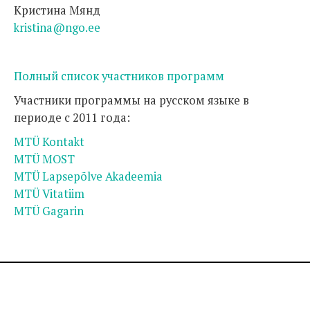
Кристина Мянд
kristina@ngo.ee
Полный список участников программ
Участники программы на русском языке в
периоде с 2011 года:
MTÜ Kontakt
MTÜ MOST
MTÜ Lapsepõlve Akadeemia
MTÜ Vitatiim
MTÜ Gagarin