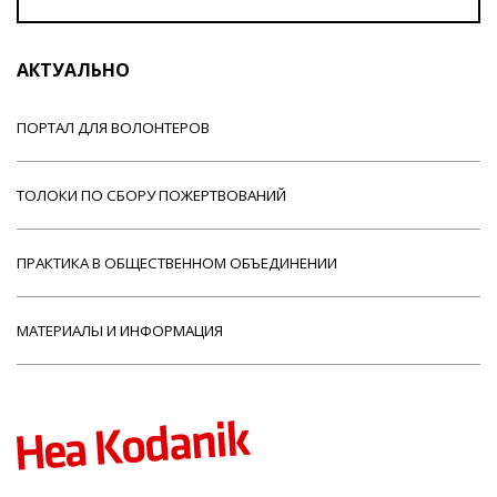
АКТУАЛЬНО
ПОРТАЛ ДЛЯ ВОЛОНТЕРОВ
ТОЛОКИ ПО СБОРУ ПОЖЕРТВОВАНИЙ
ПРАКТИКА В ОБЩЕСТВЕННОМ ОБЪЕДИНЕНИИ
МАТЕРИАЛЫ И ИНФОРМАЦИЯ