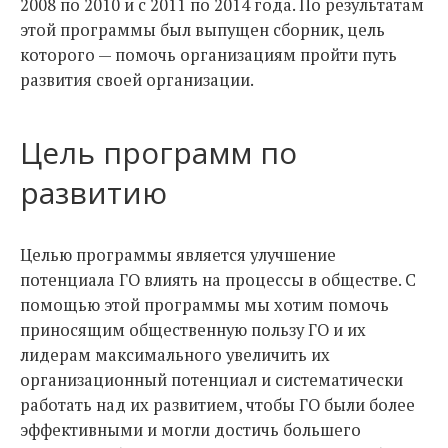
2008 по 2010 и с 2011 по 2014 года. По результатам
этой программы был выпущен сборник, цель
которого — помочь организациям пройти путь
развития своей организации.
Цель программ по
развитию
Целью программы является улучшение
потенциала ГО влиять на процессы в обществе. С
помощью этой программы мы хотим помочь
приносящим общественную пользу ГО и их
лидерам максимального увеличить их
организационный потенциал и систематически
работать над их развитием, чтобы ГО были более
эффективными и могли достичь большего