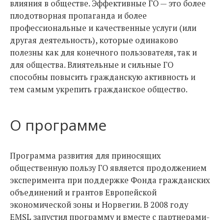
влияния в обществе. Эффективные ГО — это более
плодотворная пропаганда и более
профессиональные и качественные услуги (или
другая деятельность), которые одинаково
полезны как для конечного пользователя, так и
для общества. Влиятельные и сильные ГО
способны повысить гражданскую активность и
тем самым укрепить гражданское общество.
О программе
Программа развития для приносящих
общественную пользу ГО является продолжением
эксперимента при поддержке Фонда гражданских
объединений и грантов Европейской
экономической зоны и Норвегии. В 2008 году
EMSL запустил программу и вместе с партнерами-