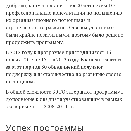
добровольцами предоставил 20 эстонским ГО
профессиональные консультации по повышению
их организационного потенциала и
стратегического развития. Отзывы участников
были крайне позитивными, поэтому было решено
продолжить программу.
В 2012 году к программе присоединилось 15
новых ГО, еще 15 — в 2013 году. В конечном итоге
за этот период 30 объединений получают
поддержку и наставничество по развитию своего
потенциала.
В общей сложности 30 ГО завершают программу в
дополнение к двадцати участвовавшим в рамках
эксперимента в 2008-2010 гг.
Успех программы