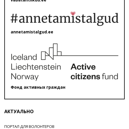
annetamistalgud.ee
Фонд активных граждан
АКТУАЛЬНО
ПОРТАЛ ДЛЯ ВОЛОНТЕРОВ