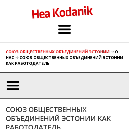
СОЮЗ ОБЩЕСТВЕННЫХ ОБЪЕДИНЕНИЙ ЭСТОНИИ
О
НАС
СОЮЗ ОБЩЕСТВЕННЫХ ОБЪЕДИНЕНИЙ ЭСТОНИИ
КАК РАБОТОДАТЕЛЬ
СОЮЗ ОБЩЕСТВЕННЫХ
ОБЪЕДИНЕНИЙ ЭСТОНИИ КАК
РАБОТОДАТЕЛЬ