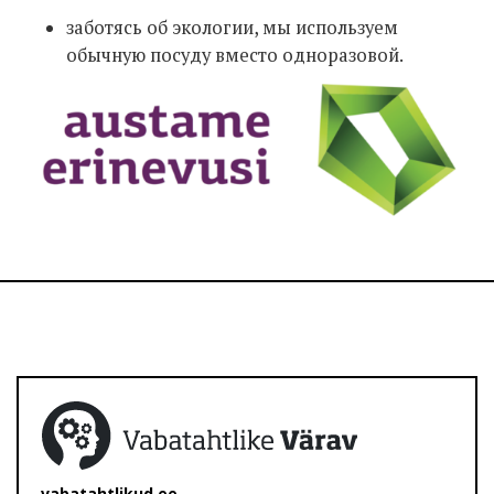
заботясь об экологии, мы используем
обычную посуду вместо одноразовой.
vabatahtlikud.ee