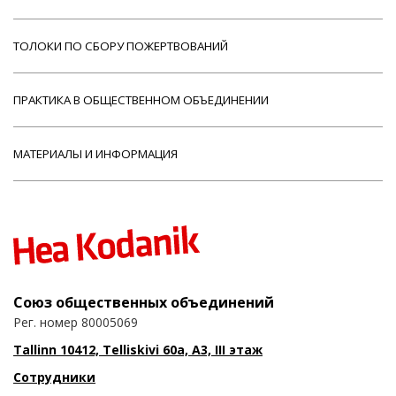
ТОЛОКИ ПО СБОРУ ПОЖЕРТВОВАНИЙ
ПРАКТИКА В ОБЩЕСТВЕННОМ ОБЪЕДИНЕНИИ
МАТЕРИАЛЫ И ИНФОРМАЦИЯ
Союз общественных объединений
Рег. номер 80005069
Tallinn 10412, Telliskivi 60a, A3, III этаж
Сотрудники