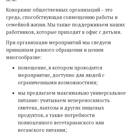
Коворкинг общественных организаций – это
среда, способствующая совмещению работы и
семейной жизни. Мы также поддерживаем наших
работников, которые приходят в офис с детьми.
При организации мероприятий мы следуем
принципам равного обращения и ценим
многообразие:
помещение, в котором проводится
мероприятие, доступно для людей с
ограниченными возможностями;
мы предлагаем максимально универсальное
питание: учитываем непереносимость
глютена, лактозы и других пищевых
продуктов, а также потребности
полноценного вегетарианского или
веганского питания;