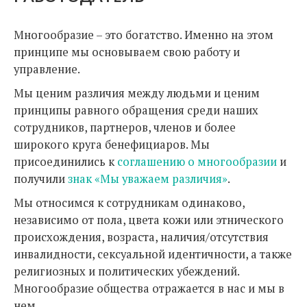
Многообразие – это богатство. Именно на этом
принципе мы основываем свою работу и
управление.
Мы ценим различия между людьми и ценим
принципы равного обращения среди наших
сотрудников, партнеров, членов и более
широкого круга бенефициаров. Мы
присоединились к
соглашению о многообразии
и
получили
знак «Мы ​​уважаем различия»
.
Мы относимся к сотрудникам одинаково,
независимо от пола, цвета кожи или этнического
происхождения, возраста, наличия/отсутствия
инвалидности, сексуальной идентичности, а также
религиозных и политических убеждений.
Многообразие общества отражается в нас и мы в
нем.