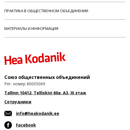
ПРАКТИКА В ОБЩЕСТВЕННОМ ОБЪЕДИНЕНИИ
МАТЕРИАЛЫ И ИНФОРМАЦИЯ
Союз общественных объединений
Рег. номер 80005069
Tallinn 10412, Telliskivi 60a, A3, III этаж
Сотрудники
info@heakodanik.ee
Facebook