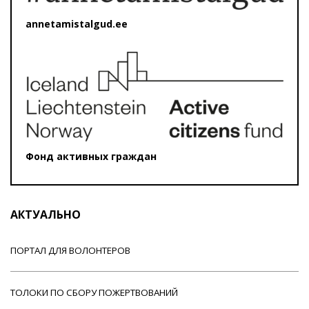
annetamistalgud.ee
Фонд активных граждан
АКТУАЛЬНО
ПОРТАЛ ДЛЯ ВОЛОНТЕРОВ
ТОЛОКИ ПО СБОРУ ПОЖЕРТВОВАНИЙ