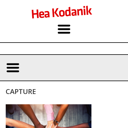
CAPTURE