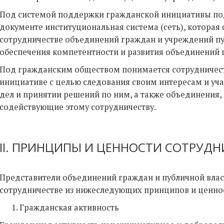
Под системой поддержки гражданской инициативы по
документе институциональная система (сеть), которая
сотрудничестве объединений граждан и учреждений пу
обеспечения компетентности и развития объединений 
Под гражданским обществом понимается сотрудничест
инициативе с целью следования своим интересам и уч
дел и принятии решений по ним, а также объединения, 
содействующие этому сотрудничеству.
II. ПРИНЦИПЫ И ЦЕННОСТИ СОТРУДН
Представители объединений граждан и публичной влас
сотрудничестве из нижеследующих принципов и ценно
Гражданская активность