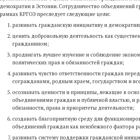
демократии в Эстонии. Сотрудничество объединений г
рамках КРГОЭ преследует следующие цели:
развивать гражданскую инициативу и демократию 
ценить добровольную деятельность как существе
гражданином;
продвигать лучшее изучение и соблюдение эконо
политических прав и обязанностей граждан;
развивать чувство ответственности граждан перед
согражданами, родным краем, государством и вс
осознавать ценности и принципы, лежащие в осно
объединениями граждан и публичной властью, и 
обязанности, права и приоритеты деятельности;
создавать благоприятную среду для функциониро
объединений граждан как неизбежного фактора р
развивать систему поддержки гражданской иници