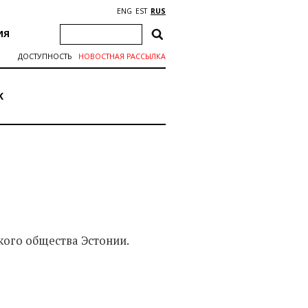
ENG
EST
RUS
ИЯ
ДОСТУПНОСТЬ
НОВОСТНАЯ РАССЫЛКА
K
ого общества Эстонии.