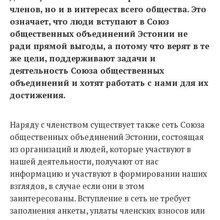
членов, но и в интересах всего общества. Это
означает, что люди вступают в Союз
общественных объединений Эстонии не
ради прямой выгоды, а потому что верят в те
же цели, поддерживают задачи и
деятельность Союза общественных
объединений и хотят работать с нами для их
достижения.
Наряду с членством существует также сеть Союза
общественных объединений Эстонии, состоящая
из организаций и людей, которые участвуют в
нашей деятельности, получают от нас
информацию и участвуют в формировании наших
взглядов, в случае если они в этом
заинтересованы. Вступление в сеть не требует
заполнения анкеты, уплаты членских взносов или