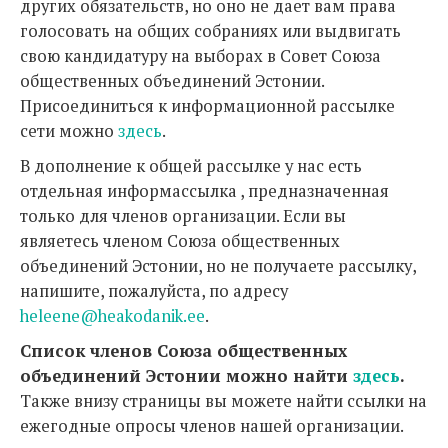
других обязательств, но оно не дает вам права
голосовать на общих собраниях или выдвигать
свою кандидатуру на выборах в Совет Союза
общественных объединений Эстонии.
Присоединиться к информационной рассылке
сети можно
здесь
.
В дополнение к общей рассылке у нас есть
отдельная информассылка , предназначенная
только для членов организации. Если вы
являетесь членом Союза общественных
объединений Эстонии, но не получаете рассылку,
напишите, пожалуйста, по адресу
heleene@heakodanik.ee
.
Список членов Союза общественных
объединений Эстонии можно найти
здесь
.
Также внизу страницы вы можете найти ссылки на
ежегодные опросы членов нашей организации.