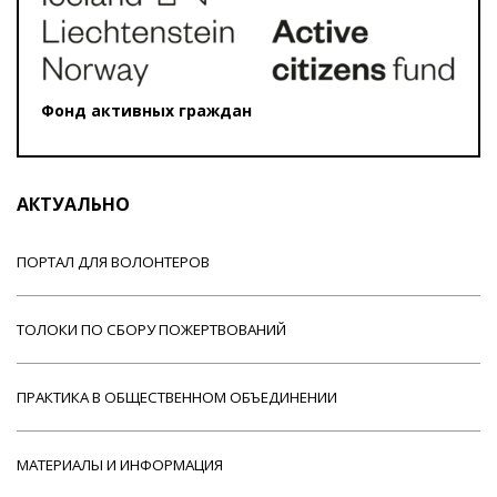
Фонд активных граждан
АКТУАЛЬНО
ПОРТАЛ ДЛЯ ВОЛОНТЕРОВ
ТОЛОКИ ПО СБОРУ ПОЖЕРТВОВАНИЙ
ПРАКТИКА В ОБЩЕСТВЕННОМ ОБЪЕДИНЕНИИ
МАТЕРИАЛЫ И ИНФОРМАЦИЯ