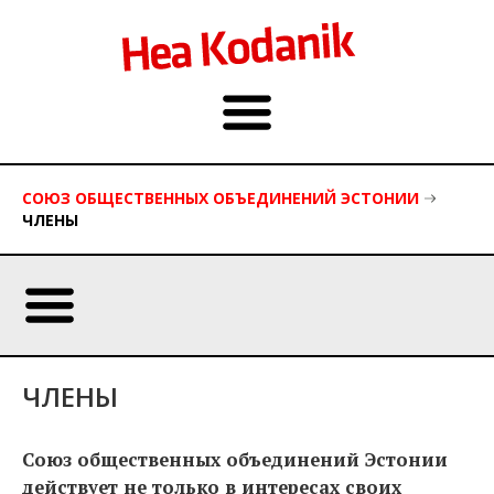
СОЮЗ ОБЩЕСТВЕННЫХ ОБЪЕДИНЕНИЙ ЭСТОНИИ
ЧЛЕНЫ
ЧЛЕНЫ
Союз общественных объединений Эстонии
действует не только в интересах своих