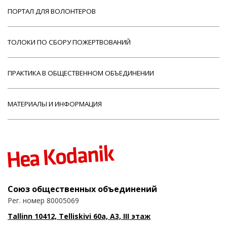
ПОРТАЛ ДЛЯ ВОЛОНТЕРОВ
ТОЛОКИ ПО СБОРУ ПОЖЕРТВОВАНИЙ
ПРАКТИКА В ОБЩЕСТВЕННОМ ОБЪЕДИНЕНИИ
МАТЕРИАЛЫ И ИНФОРМАЦИЯ
Союз общественных объединений
Рег. номер 80005069
Tallinn 10412, Telliskivi 60a, A3, III этаж