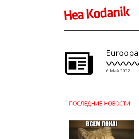
Euroopa
6 Май 2022
ПОСЛЕДНИЕ НОВОСТИ: