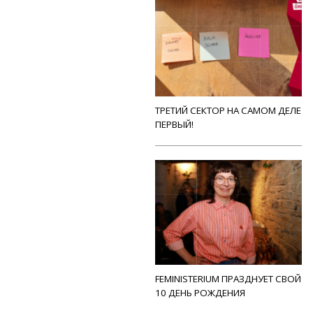
ТРЕТИЙ СЕКТОР НА САМОМ ДЕЛЕ
ПЕРВЫЙ!
FEMINISTERIUM ПРАЗДНУЕТ СВОЙ
10 ДЕНЬ РОЖДЕНИЯ