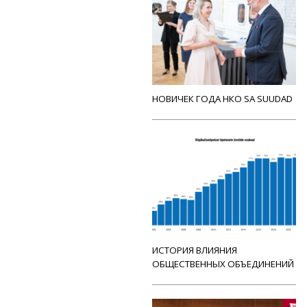
НОВИЧЕК ГОДА НКО SA SUUDAD
ИСТОРИЯ ВЛИЯНИЯ
ОБЩЕСТВЕННЫХ ОБЪЕДИНЕНИЙ