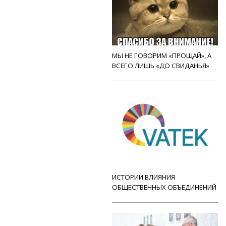
МЫ НЕ ГОВОРИМ «ПРОЩАЙ», А
ВСЕГО ЛИШЬ «ДО СВИДАНЬЯ»
ИСТОРИИ ВЛИЯНИЯ
ОБЩЕСТВЕННЫХ ОБЪЕДИНЕНИЙ