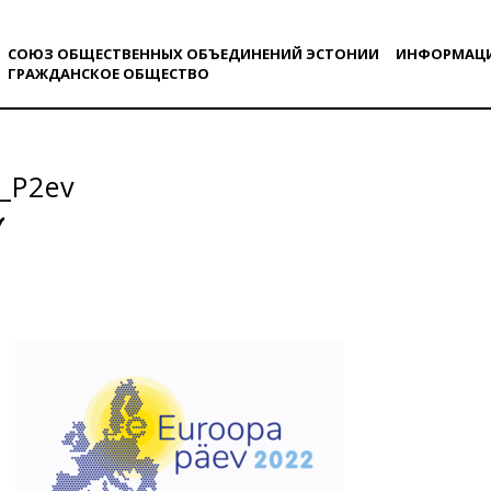
СОЮЗ ОБЩЕСТВЕННЫХ ОБЪЕДИНЕНИЙ ЭСТОНИИ
ИНФОРМАЦ
ГРАЖДАНСКОE ОБЩЕСТВO
_P2ev