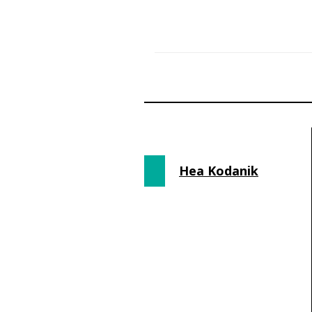
Hea Kodanik