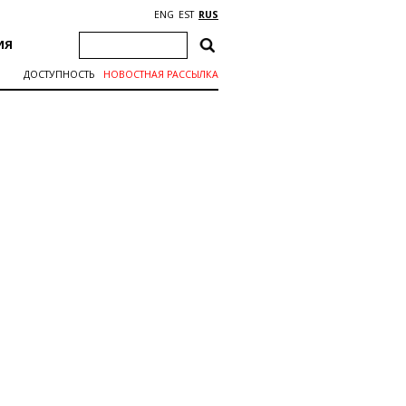
ENG
EST
RUS
ИЯ
ДОСТУПНОСТЬ
НОВОСТНАЯ РАССЫЛКА