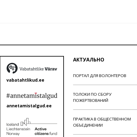
АКТУАЛЬНО
ПОРТАЛ ДЛЯ ВОЛОНТЕРОВ
vabatahtlikud.ee
ТОЛОКИ ПО СБОРУ
ПОЖЕРТВОВАНИЙ
annetamistalgud.ee
ПРАКТИКА В ОБЩЕСТВЕННОМ
ОБЪЕДИНЕНИИ