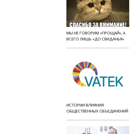
МЫ НЕ ГОВОРИМ «ПРОЩАЙ», А
ВСЕГО ЛИШЬ «ДО СВИДАНЬЯ»
ИСТОРИИ ВЛИЯНИЯ
ОБЩЕСТВЕННЫХ ОБЪЕДИНЕНИЙ