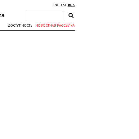
ENG
EST
RUS
ИЯ
ДОСТУПНОСТЬ
НОВОСТНАЯ РАССЫЛКА