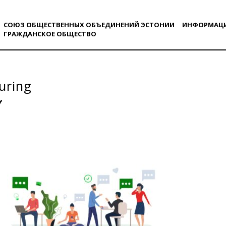
СОЮЗ ОБЩЕСТВЕННЫХ ОБЪЕДИНЕНИЙ ЭСТОНИИ
ИНФОРМАЦ
ГРАЖДАНСКОE ОБЩЕСТВO
uring