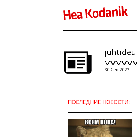
juhtideu
30 Сен 2022
ПОСЛЕДНИЕ НОВОСТИ: