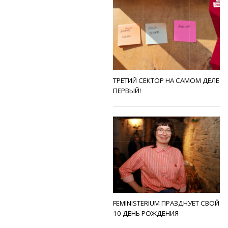
ТРЕТИЙ СЕКТОР НА САМОМ ДЕЛЕ
ПЕРВЫЙ!
FEMINISTERIUM ПРАЗДНУЕТ СВОЙ
10 ДЕНЬ РОЖДЕНИЯ