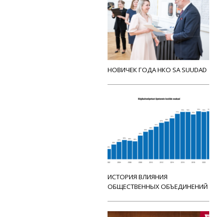
НОВИЧЕК ГОДА НКО SA SUUDAD
ИСТОРИЯ ВЛИЯНИЯ
ОБЩЕСТВЕННЫХ ОБЪЕДИНЕНИЙ