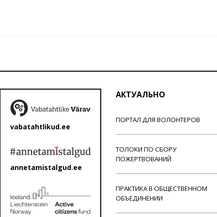
АКТУАЛЬНО
ПОРТАЛ ДЛЯ ВОЛОНТЕРОВ
vabatahtlikud.ee
ТОЛОКИ ПО СБОРУ
ПОЖЕРТВОВАНИЙ
annetamistalgud.ee
ПРАКТИКА В ОБЩЕСТВЕННОМ
ОБЪЕДИНЕНИИ