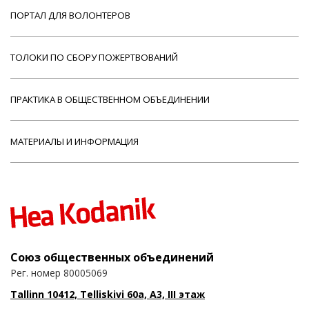
ПОРТАЛ ДЛЯ ВОЛОНТЕРОВ
ТОЛОКИ ПО СБОРУ ПОЖЕРТВОВАНИЙ
ПРАКТИКА В ОБЩЕСТВЕННОМ ОБЪЕДИНЕНИИ
МАТЕРИАЛЫ И ИНФОРМАЦИЯ
Союз общественных объединений
Рег. номер 80005069
Tallinn 10412, Telliskivi 60a, A3, III этаж