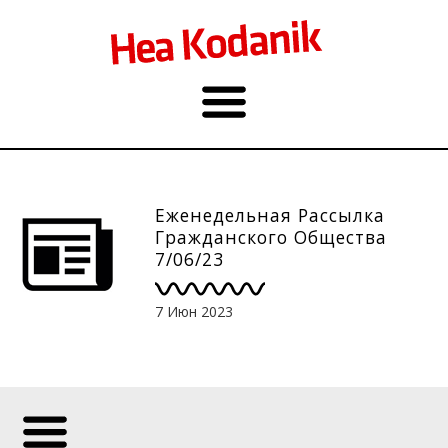
Еженедельная Рассылка
Гражданского Общества
7/06/23
7 Июн 2023