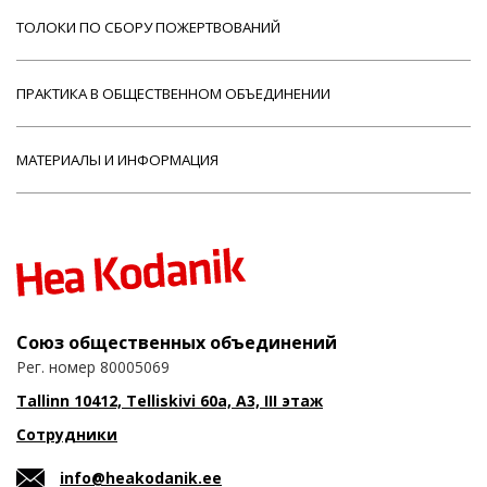
ТОЛОКИ ПО СБОРУ ПОЖЕРТВОВАНИЙ
ПРАКТИКА В ОБЩЕСТВЕННОМ ОБЪЕДИНЕНИИ
МАТЕРИАЛЫ И ИНФОРМАЦИЯ
Союз общественных объединений
Рег. номер 80005069
Tallinn 10412, Telliskivi 60a, A3, III этаж
Сотрудники
info@heakodanik.ee