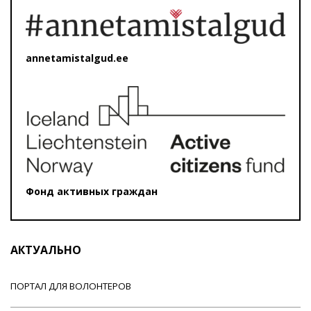
annetamistalgud.ee
Фонд активных граждан
АКТУАЛЬНО
ПОРТАЛ ДЛЯ ВОЛОНТЕРОВ