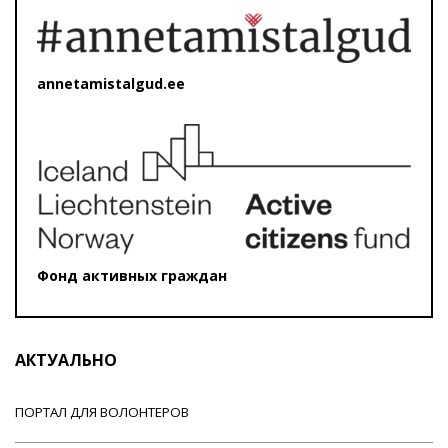
annetamistalgud.ee
Фонд активных граждан
АКТУАЛЬНО
ПОРТАЛ ДЛЯ ВОЛОНТЕРОВ