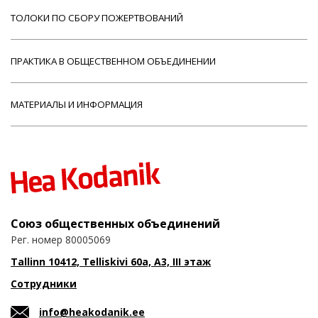
ТОЛОКИ ПО СБОРУ ПОЖЕРТВОВАНИЙ
ПРАКТИКА В ОБЩЕСТВЕННОМ ОБЪЕДИНЕНИИ
МАТЕРИАЛЫ И ИНФОРМАЦИЯ
Союз общественных объединений
Рег. номер 80005069
Tallinn 10412, Telliskivi 60a, A3, III этаж
Сотрудники
info@heakodanik.ee