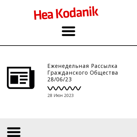
Еженедельная Рассылка
Гражданского Общества
28/06/23
28 Июн 2023