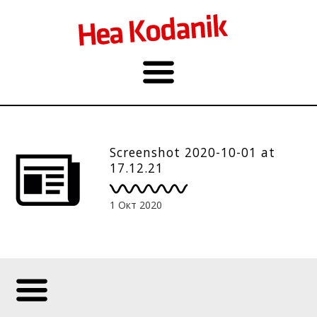
Screenshot 2020-10-01 at
17.12.21
1 Окт 2020