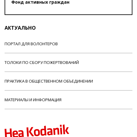
Фонд активных граждан
АКТУАЛЬНО
ПОРТАЛ ДЛЯ ВОЛОНТЕРОВ
ТОЛОКИ ПО СБОРУ ПОЖЕРТВОВАНИЙ
ПРАКТИКА В ОБЩЕСТВЕННОМ ОБЪЕДИНЕНИИ
МАТЕРИАЛЫ И ИНФОРМАЦИЯ