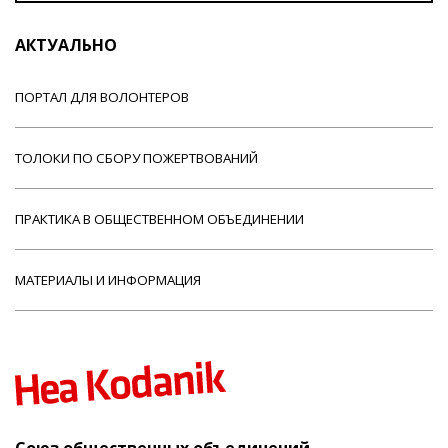
АКТУАЛЬНО
ПОРТАЛ ДЛЯ ВОЛОНТЕРОВ
ТОЛОКИ ПО СБОРУ ПОЖЕРТВОВАНИЙ
ПРАКТИКА В ОБЩЕСТВЕННОМ ОБЪЕДИНЕНИИ
МАТЕРИАЛЫ И ИНФОРМАЦИЯ