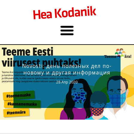
Novosti: день полезных дел по-
новому и другая информация
28 Апр 2020
Фото: