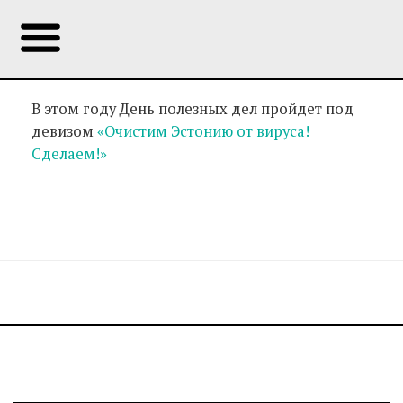
В этом году День полезных дел пройдет под
девизом
«Очистим Эстонию от вируса!
Сделаем!»