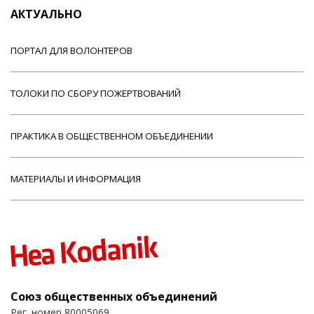
АКТУАЛЬНО
ПОРТАЛ ДЛЯ ВОЛОНТЕРОВ
ТОЛОКИ ПО СБОРУ ПОЖЕРТВОВАНИЙ
ПРАКТИКА В ОБЩЕСТВЕННОМ ОБЪЕДИНЕНИИ
МАТЕРИАЛЫ И ИНФОРМАЦИЯ
Союз общественных объединений
Рег. номер 80005069