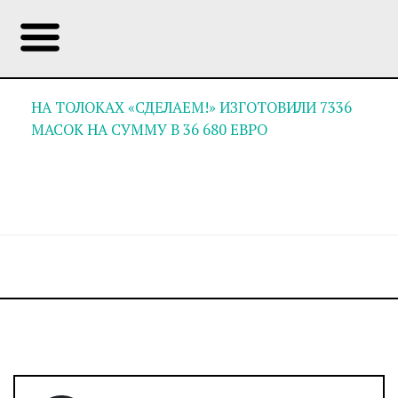
НА ТОЛОКАХ «СДЕЛАЕМ!» ИЗГОТОВИЛИ 7336
МАСОК НА СУММУ В 36 680 ЕВРО