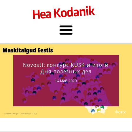
Novosti: конкурс KÜSK и итоги
Дня полезных дел
14 Май 2020
Фото: