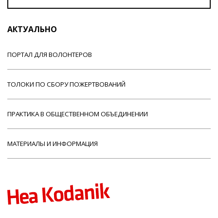
АКТУАЛЬНО
ПОРТАЛ ДЛЯ ВОЛОНТЕРОВ
ТОЛОКИ ПО СБОРУ ПОЖЕРТВОВАНИЙ
ПРАКТИКА В ОБЩЕСТВЕННОМ ОБЪЕДИНЕНИИ
МАТЕРИАЛЫ И ИНФОРМАЦИЯ