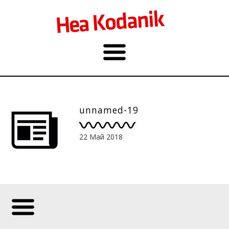
unnamed-19
22 Май 2018