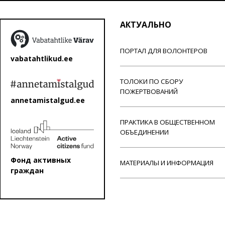
АКТУАЛЬНО
ПОРТАЛ ДЛЯ ВОЛОНТЕРОВ
vabatahtlikud.ee
ТОЛОКИ ПО СБОРУ
ПОЖЕРТВОВАНИЙ
annetamistalgud.ee
ПРАКТИКА В ОБЩЕСТВЕННОМ
ОБЪЕДИНЕНИИ
Фонд активных
МАТЕРИАЛЫ И ИНФОРМАЦИЯ
граждан