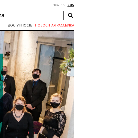
ENG
EST
RUS
ИЯ
ДОСТУПНОСТЬ
НОВОСТНАЯ РАССЫЛКА