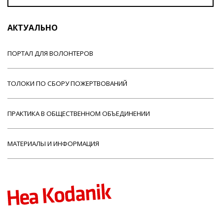
АКТУАЛЬНО
ПОРТАЛ ДЛЯ ВОЛОНТЕРОВ
ТОЛОКИ ПО СБОРУ ПОЖЕРТВОВАНИЙ
ПРАКТИКА В ОБЩЕСТВЕННОМ ОБЪЕДИНЕНИИ
МАТЕРИАЛЫ И ИНФОРМАЦИЯ