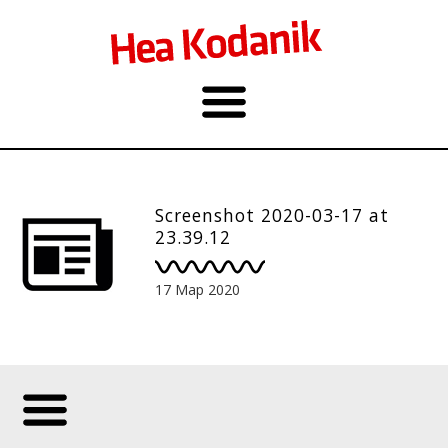
Screenshot 2020-03-17 at
23.39.12
17 Мар 2020