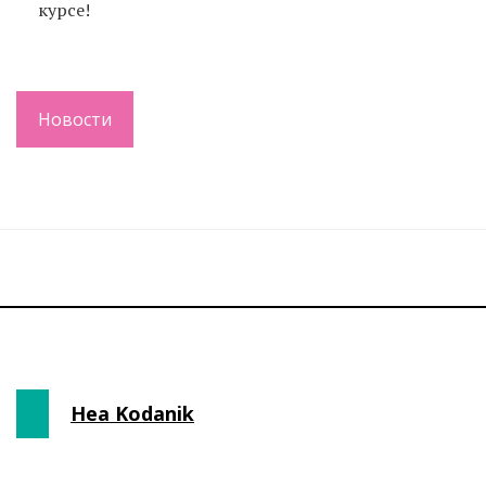
курсе!
Новости
Hea Kodanik