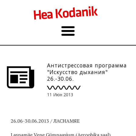
Антистрессовая программа
"Искусство дыхания"
26.-30.06.
11 Июн 2013
26.06-30.06.2013 / ЛАСНАМЯЕ
Lasnamäe Vene Gümnaasium (Aeroobika saal),