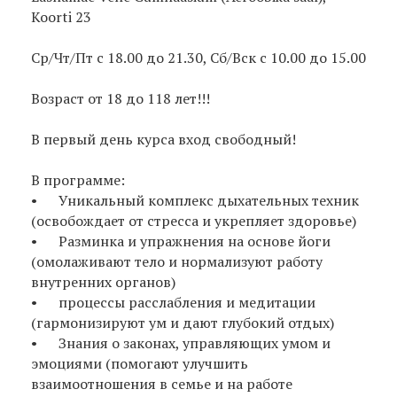
Koorti 23
Ср/Чт/Пт с 18.00 до 21.30, Сб/Вск с 10.00 до 15.00
Возраст от 18 до 118 лет!!!
В первый день курса вход свободный!
В программе:
• Уникальный комплекс дыхательных техник
(освобождает от стресса и укрепляет здоровье)
• Разминка и упражнения на основе йоги
(омолаживают тело и нормализуют работу
внутренних органов)
• процессы расслабления и медитации
(гармонизируют ум и дают глубокий отдых)
• Знания о законах, управляющих умом и
эмоциями (помогают улучшить
взаимоотношения в семье и на работе