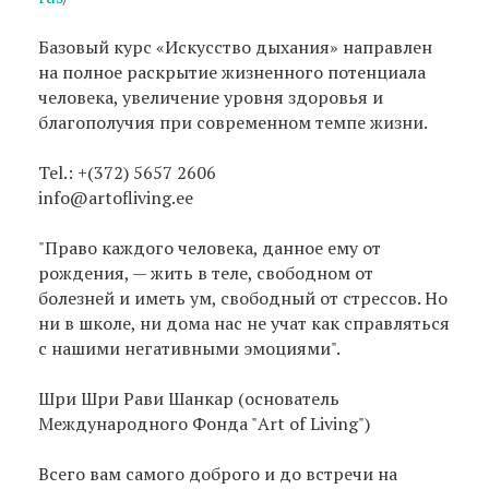
Базовый курс «Искусство дыхания» направлен
на полное раскрытие жизненного потенциала
человека, увеличение уровня здоровья и
благополучия при современном темпе жизни.
Tel.: +(372) 5657 2606
info@artofliving.ee
"Право каждого человека, данное ему от
рождения, — жить в теле, свободном от
болезней и иметь ум, свободный от стрессов. Но
ни в школе, ни дома нас не учат как справляться
с нашими негативными эмоциями".
Шри Шри Рави Шанкар (основатель
Международного Фонда "Art of Living")
Всего вам самого доброго и до встречи на