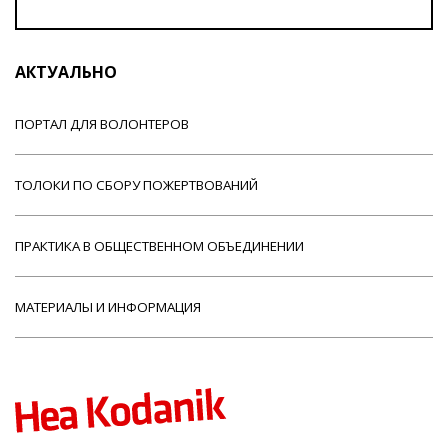
АКТУАЛЬНО
ПОРТАЛ ДЛЯ ВОЛОНТЕРОВ
ТОЛОКИ ПО СБОРУ ПОЖЕРТВОВАНИЙ
ПРАКТИКА В ОБЩЕСТВЕННОМ ОБЪЕДИНЕНИИ
МАТЕРИАЛЫ И ИНФОРМАЦИЯ