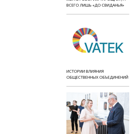
ВСЕГО ЛИШЬ «ДО СВИДАНЬЯ»
ИСТОРИИ ВЛИЯНИЯ
ОБЩЕСТВЕННЫХ ОБЪЕДИНЕНИЙ