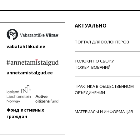
АКТУАЛЬНО
ПОРТАЛ ДЛЯ ВОЛОНТЕРОВ
vabatahtlikud.ee
ТОЛОКИ ПО СБОРУ
ПОЖЕРТВОВАНИЙ
annetamistalgud.ee
ПРАКТИКА В ОБЩЕСТВЕННОМ
ОБЪЕДИНЕНИИ
Фонд активных
МАТЕРИАЛЫ И ИНФОРМАЦИЯ
граждан