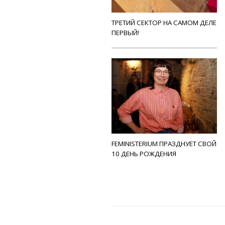
ТРЕТИЙ СЕКТОР НА САМОМ ДЕЛЕ
ПЕРВЫЙ!
FEMINISTERIUM ПРАЗДНУЕТ СВОЙ
10 ДЕНЬ РОЖДЕНИЯ