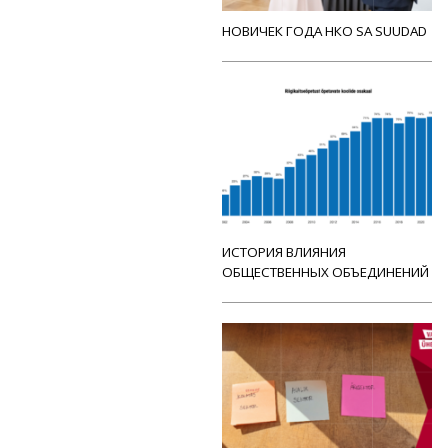
НОВИЧЕК ГОДА НКО SA SUUDAD
ИСТОРИЯ ВЛИЯНИЯ
ОБЩЕСТВЕННЫХ ОБЪЕДИНЕНИЙ