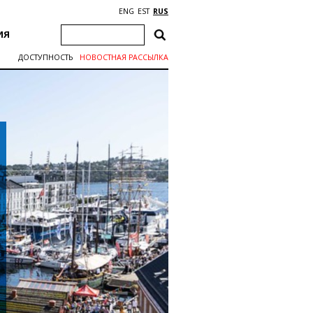
ENG
EST
RUS
ИЯ
ДОСТУПНОСТЬ
НОВОСТНАЯ РАССЫЛКА