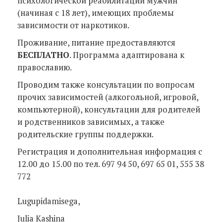
психологической реабилитации мужчин
(начиная с 18 лет), имеющих проблемы
зависимости от наркотиков.
Проживание, питание предоставляются
БЕСПЛАТНО
. Программа адаптирована к
православию.
Проводим также консультации по вопросам
прочих зависимостей (алкогольной, игровой,
компьютерной), консультации для родителей
и родственников зависимых, а также
родительские группы поддержки.
Регистрация и дополнительная информация c
12.00 до 15.00 по тел. 697 94 50, 697 65 01, 555 38
772
Lugupidamisega,
Julia Kashina