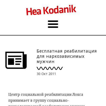
Бесплатная реабилитация
для наркозависимых
мужчин
30 Окт 2011
Центр социальной реабилитации Локса
принимает в группу социально-