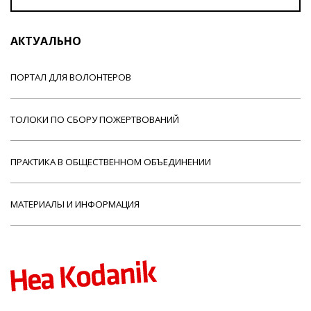
АКТУАЛЬНО
ПОРТАЛ ДЛЯ ВОЛОНТЕРОВ
ТОЛОКИ ПО СБОРУ ПОЖЕРТВОВАНИЙ
ПРАКТИКА В ОБЩЕСТВЕННОМ ОБЪЕДИНЕНИИ
МАТЕРИАЛЫ И ИНФОРМАЦИЯ