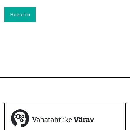
Новости