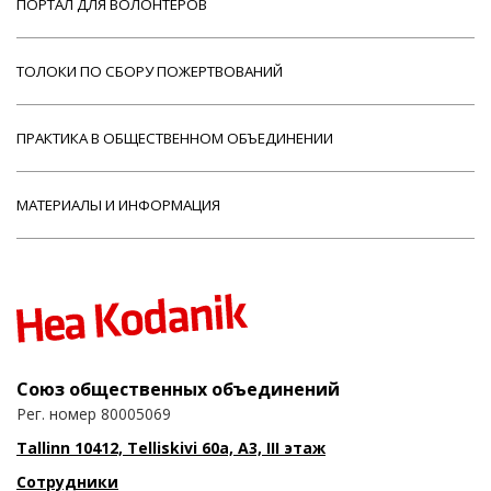
ПОРТАЛ ДЛЯ ВОЛОНТЕРОВ
ТОЛОКИ ПО СБОРУ ПОЖЕРТВОВАНИЙ
ПРАКТИКА В ОБЩЕСТВЕННОМ ОБЪЕДИНЕНИИ
МАТЕРИАЛЫ И ИНФОРМАЦИЯ
Союз общественных объединений
Рег. номер 80005069
Tallinn 10412, Telliskivi 60a, A3, III этаж
Сотрудники