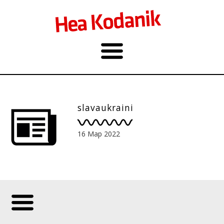
slavaukraini
16 Мар 2022