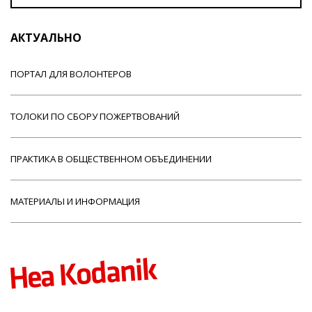
АКТУАЛЬНО
ПОРТАЛ ДЛЯ ВОЛОНТЕРОВ
ТОЛОКИ ПО СБОРУ ПОЖЕРТВОВАНИЙ
ПРАКТИКА В ОБЩЕСТВЕННОМ ОБЪЕДИНЕНИИ
МАТЕРИАЛЫ И ИНФОРМАЦИЯ