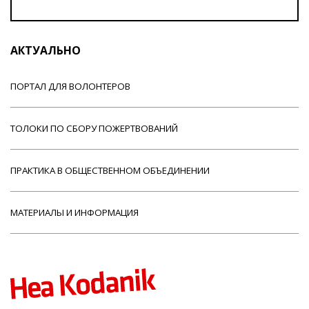
АКТУАЛЬНО
ПОРТАЛ ДЛЯ ВОЛОНТЕРОВ
ТОЛОКИ ПО СБОРУ ПОЖЕРТВОВАНИЙ
ПРАКТИКА В ОБЩЕСТВЕННОМ ОБЪЕДИНЕНИИ
МАТЕРИАЛЫ И ИНФОРМАЦИЯ