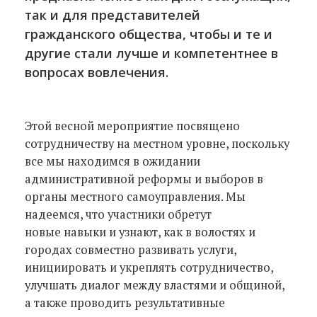
так и для представителей
гражданского общества, чтобы и те и
другие стали лучше и компетентнее в
вопросах вовлечения.
Этой весной мероприятие посвящено
сотрудничеству на местном уровне, поскольку
все мы находимся в ожидании
административной реформы и выборов в
органы местного самоуправления. Мы
надеемся, что участники обретут
новые навыки и узнают, как в волостях и
городах совместно развивать услуги,
инициировать и укреплять сотрудничество,
улучшать диалог между властями и общиной,
а также проводить результативные