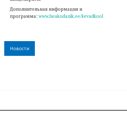
Дополнительная информация и
программа:
www.heakodanik.ee/kevadkool
Новости