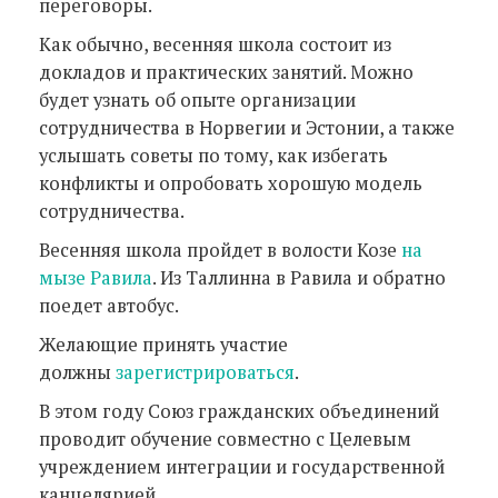
переговоры.
Как обычно, весенняя школа состоит из
докладов и практических занятий. Можно
будет узнать об опыте организации
сотрудничества в Норвегии и Эстонии, а также
услышать советы по тому, как избегать
конфликты и опробовать хорошую модель
сотрудничества.
Весенняя школа пройдет в волости Козе
на
мызе Равила
. Из Таллинна в Равила и обратно
поедет автобус.
Желающие принять участие
должны
зарегистрироваться
.
В этом году Союз гражданских объединений
проводит обучение совместно с Целевым
учреждением интеграции и государственной
канцелярией.