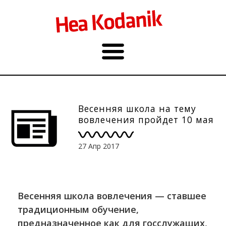
Весенняя школа на тему
вовлечения пройдет 10 мая
27 Апр 2017
Весенняя школа вовлечения — ставшее
традиционным обучение,
предназначенное как для госслужащих,