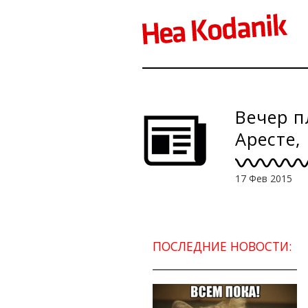
Вечер п
Аресте, 
17 Фев 2015
ПОСЛЕДНИЕ НОВОСТИ: