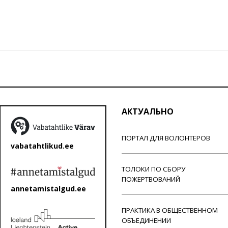
АКТУАЛЬНО
ПОРТАЛ ДЛЯ ВОЛОНТЕРОВ
vabatahtlikud.ee
ТОЛОКИ ПО СБОРУ
ПОЖЕРТВОВАНИЙ
annetamistalgud.ee
ПРАКТИКА В ОБЩЕСТВЕННОМ
ОБЪЕДИНЕНИИ