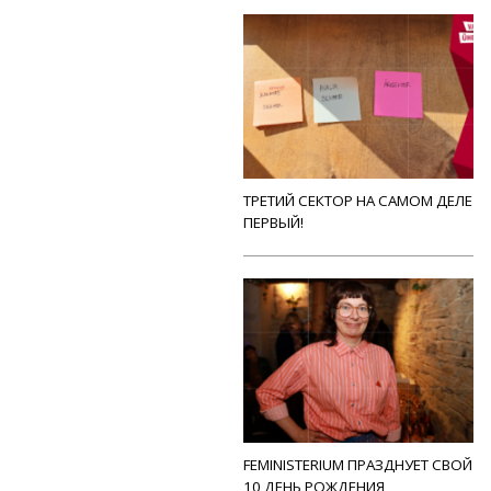
ТРЕТИЙ СЕКТОР НА САМОМ ДЕЛЕ
ПЕРВЫЙ!
FEMINISTERIUM ПРАЗДНУЕТ СВОЙ
10 ДЕНЬ РОЖДЕНИЯ