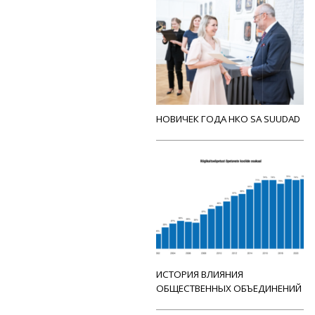
НОВИЧЕК ГОДА НКО SA SUUDAD
ИСТОРИЯ ВЛИЯНИЯ
ОБЩЕСТВЕННЫХ ОБЪЕДИНЕНИЙ