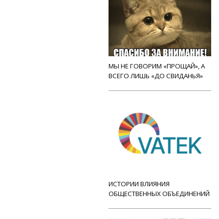
МЫ НЕ ГОВОРИМ «ПРОЩАЙ», А
ВСЕГО ЛИШЬ «ДО СВИДАНЬЯ»
ИСТОРИИ ВЛИЯНИЯ
ОБЩЕСТВЕННЫХ ОБЪЕДИНЕНИЙ