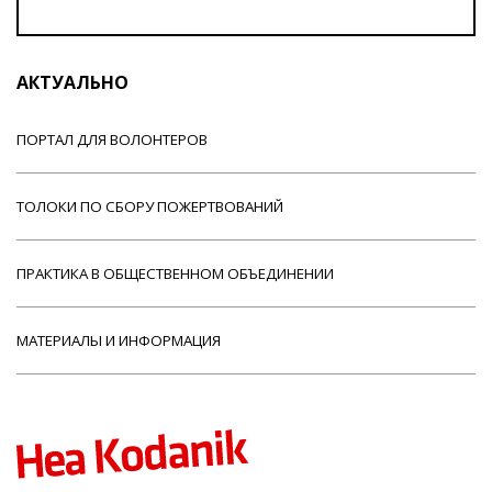
АКТУАЛЬНО
ПОРТАЛ ДЛЯ ВОЛОНТЕРОВ
ТОЛОКИ ПО СБОРУ ПОЖЕРТВОВАНИЙ
ПРАКТИКА В ОБЩЕСТВЕННОМ ОБЪЕДИНЕНИИ
МАТЕРИАЛЫ И ИНФОРМАЦИЯ