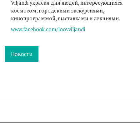
Viljandi украсил дни людей, интересующихся
космосом, городскими экскурсиями,
кинопрограммой, выставками и лекциями.
www.facebook.com/loovviljandi
Новости