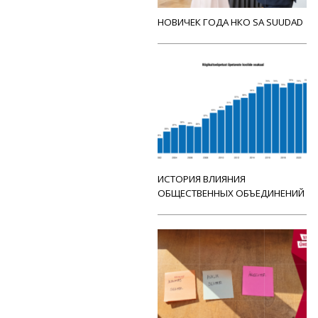
НОВИЧЕК ГОДА НКО SA SUUDAD
ИСТОРИЯ ВЛИЯНИЯ
ОБЩЕСТВЕННЫХ ОБЪЕДИНЕНИЙ