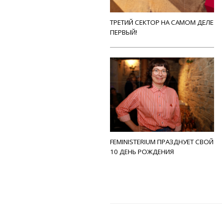
ТРЕТИЙ СЕКТОР НА САМОМ ДЕЛЕ
ПЕРВЫЙ!
FEMINISTERIUM ПРАЗДНУЕТ СВОЙ
10 ДЕНЬ РОЖДЕНИЯ