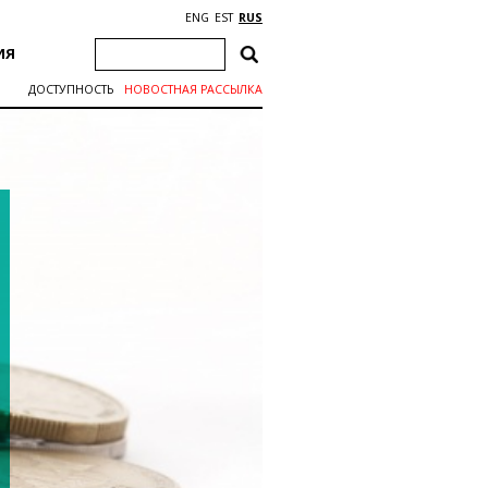
ENG
EST
RUS
ИЯ
ДОСТУПНОСТЬ
НОВОСТНАЯ РАССЫЛКА