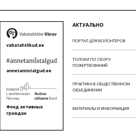
АКТУАЛЬНО
ПОРТАЛ ДЛЯ ВОЛОНТЕРОВ
vabatahtlikud.ee
ТОЛОКИ ПО СБОРУ
ПОЖЕРТВОВАНИЙ
annetamistalgud.ee
ПРАКТИКА В ОБЩЕСТВЕННОМ
ОБЪЕДИНЕНИИ
Фонд активных
МАТЕРИАЛЫ И ИНФОРМАЦИЯ
граждан