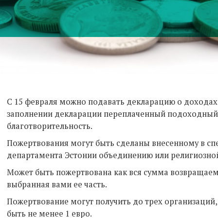
С 15 февраля можно подавать декларацию о доходах
заполнении декларации переплаченный подоходный 
благотворительность.
Пожертвования могут быть сделаны внесенному в сп
департамента Эстонии объединению или религиозно
Может быть пожертвована как вся сумма возвращаем
выбранная вами ее часть.
Пожертвование могут получить до трех организаций
быть не менее 1 евро.