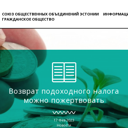
СОЮЗ ОБЩЕСТВЕННЫХ ОБЪЕДИНЕНИЙ ЭСТОНИИ
ИНФОРМАЦ
ГРАЖДАНСКОE ОБЩЕСТВO
Возврат подоходного налога
можно пожертвовать
17 Фев 2023
Новости