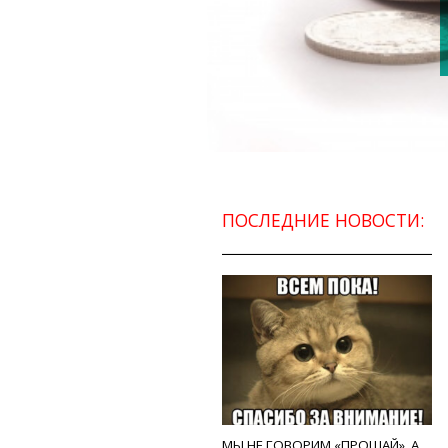
ПОСЛЕДНИЕ НОВОСТИ:
МЫ НЕ ГОВОРИМ «ПРОЩАЙ», А