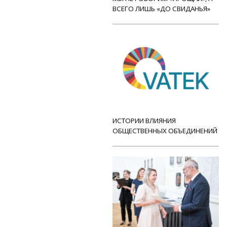
ВСЕГО ЛИШЬ «ДО СВИДАНЬЯ»
ИСТОРИИ ВЛИЯНИЯ
ОБЩЕСТВЕННЫХ ОБЪЕДИНЕНИЙ