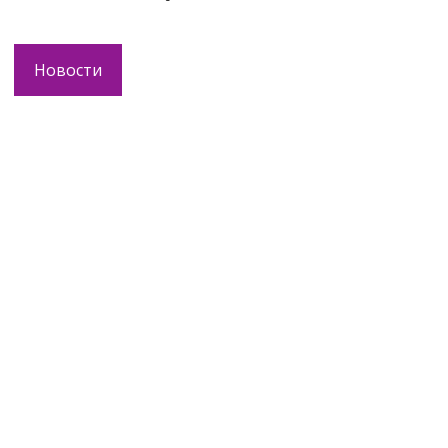
Новости