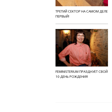
ТРЕТИЙ СЕКТОР НА САМОМ ДЕЛЕ
ПЕРВЫЙ!
FEMINISTERIUM ПРАЗДНУЕТ СВОЙ
10 ДЕНЬ РОЖДЕНИЯ