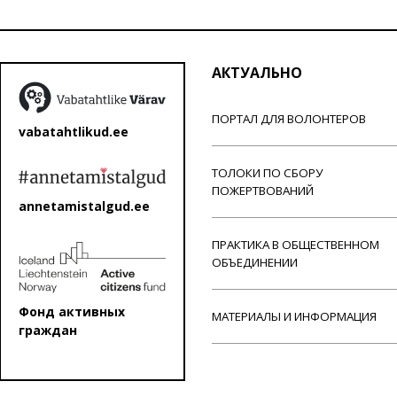
АКТУАЛЬНО
ПОРТАЛ ДЛЯ ВОЛОНТЕРОВ
vabatahtlikud.ee
ТОЛОКИ ПО СБОРУ
ПОЖЕРТВОВАНИЙ
annetamistalgud.ee
ПРАКТИКА В ОБЩЕСТВЕННОМ
ОБЪЕДИНЕНИИ
Фонд активных
МАТЕРИАЛЫ И ИНФОРМАЦИЯ
граждан