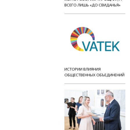
ВСЕГО ЛИШЬ «ДО СВИДАНЬЯ»
ИСТОРИИ ВЛИЯНИЯ
ОБЩЕСТВЕННЫХ ОБЪЕДИНЕНИЙ