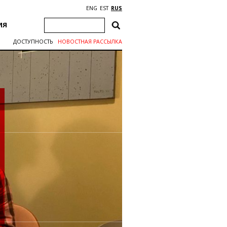
ENG
EST
RUS
ИЯ
ДОСТУПНОСТЬ
НОВОСТНАЯ РАССЫЛКА