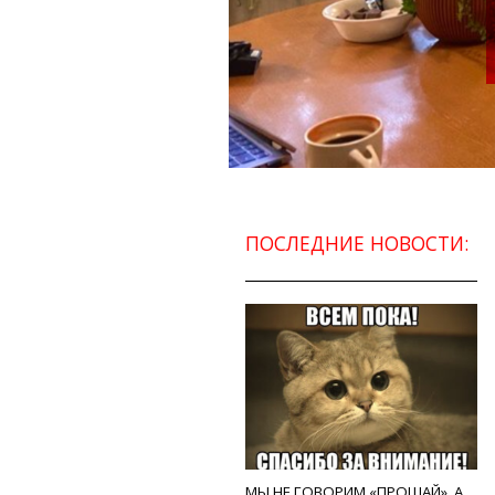
ПОСЛЕДНИЕ НОВОСТИ:
МЫ НЕ ГОВОРИМ «ПРОЩАЙ», А