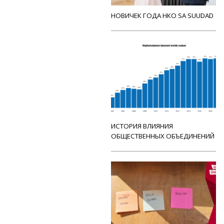
НОВИЧЕК ГОДА НКО SA SUUDAD
ИСТОРИЯ ВЛИЯНИЯ
ОБЩЕСТВЕННЫХ ОБЪЕДИНЕНИЙ