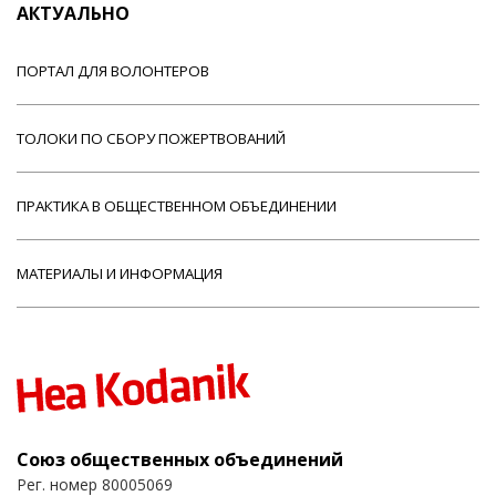
АКТУАЛЬНО
ПОРТАЛ ДЛЯ ВОЛОНТЕРОВ
ТОЛОКИ ПО СБОРУ ПОЖЕРТВОВАНИЙ
ПРАКТИКА В ОБЩЕСТВЕННОМ ОБЪЕДИНЕНИИ
МАТЕРИАЛЫ И ИНФОРМАЦИЯ
Союз общественных объединений
Рег. номер 80005069