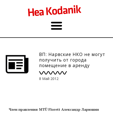
ВП: Нарвские НКО не могут
получить от города
помещение в аренду
8 Май 2012
Член правления MTÜ Florett
Александр Ларюшин