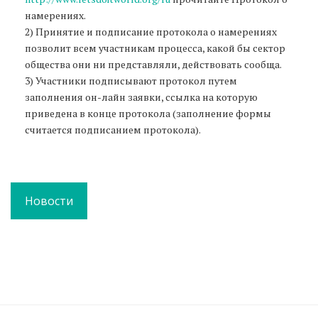
намерениях.
2) Принятие и подписание протокола о намерениях
позволит всем участникам процесса, какой бы сектор
общества они ни представляли, действовать сообща.
3) Участники подписывают протокол путем
заполнения он-лайн заявки, ссылка на которую
приведена в конце протокола (заполнение формы
считается подписанием протокола).
Новости