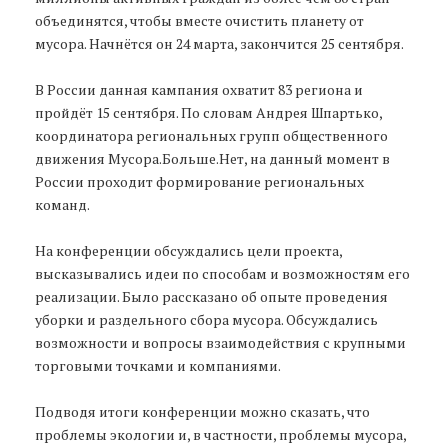
объединятся, чтобы вместе очистить планету от
мусора. Начнётся он 24 марта, закончится 25 сентября.
В России данная кампания охватит 83 региона и
пройдёт 15 сентября. По словам Андрея Шпартько,
координатора региональных групп общественного
движения Мусора.Больше.Нет, на данный момент в
России проходит формирование региональных
команд.
На конференции обсуждались цели проекта,
высказывались идеи по способам и возможностям его
реализации. Было рассказано об опыте проведения
уборки и раздельного сбора мусора. Обсуждались
возможности и вопросы взаимодействия с крупными
торговыми точками и компаниями.
Подводя итоги конференции можно сказать, что
проблемы экологии и, в частности, проблемы мусора,