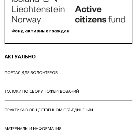
Фонд активных граждан
АКТУАЛЬНО
ПОРТАЛ ДЛЯ ВОЛОНТЕРОВ
ТОЛОКИ ПО СБОРУ ПОЖЕРТВОВАНИЙ
ПРАКТИКА В ОБЩЕСТВЕННОМ ОБЪЕДИНЕНИИ
МАТЕРИАЛЫ И ИНФОРМАЦИЯ