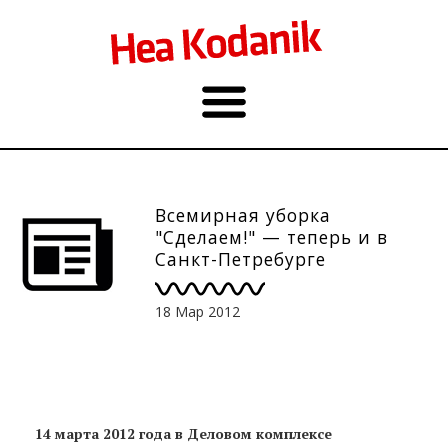
Всемирная уборка
"Сделаем!" — теперь и в
Санкт-Петребурге
18 Мар 2012
14 марта 2012 года в Деловом комплексе