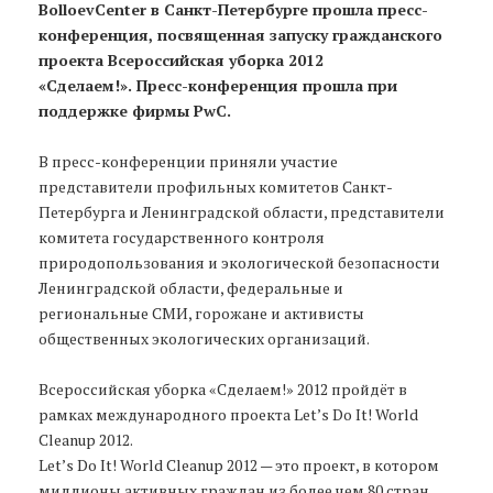
BolloevCenter в Санкт-Петербурге прошла пресс-
конференция, посвященная запуску гражданского
проекта Всероссийская уборка 2012
«Сделаем!».
Пресс-конференция прошла при
поддержке фирмы PwC.
В пресс-конференции приняли участие
представители профильных комитетов Санкт-
Петербурга и Ленинградской области, представители
комитета государственного контроля
природопользования и экологической безопасности
Ленинградской области, федеральные и
региональные СМИ, горожане и активисты
общественных экологических организаций.
Всероссийская уборка «Сделаем!» 2012 пройдёт в
рамках международного проекта Let’s Do It! World
Cleanup 2012.
Let’s Do It! World Cleanup 2012 — это проект, в котором
миллионы активных граждан из более чем 80 стран