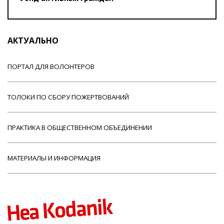
АКТУАЛЬНО
ПОРТАЛ ДЛЯ ВОЛОНТЕРОВ
ТОЛОКИ ПО СБОРУ ПОЖЕРТВОВАНИЙ
ПРАКТИКА В ОБЩЕСТВЕННОМ ОБЪЕДИНЕНИИ
МАТЕРИАЛЫ И ИНФОРМАЦИЯ