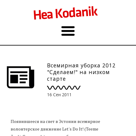
Всемирная уборка 2012
"Сделаем!" на низком
старте
16 Сен 2011
Появившееся на свет в Эстонии всемирное
волонтерское движение Let's Do It! (Teeme