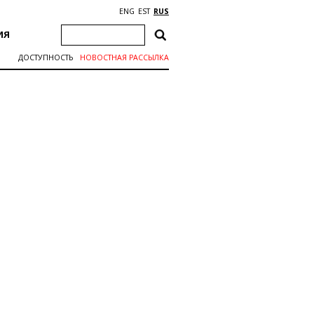
ENG
EST
RUS
ИЯ
ДОСТУПНОСТЬ
НОВОСТНАЯ РАССЫЛКА