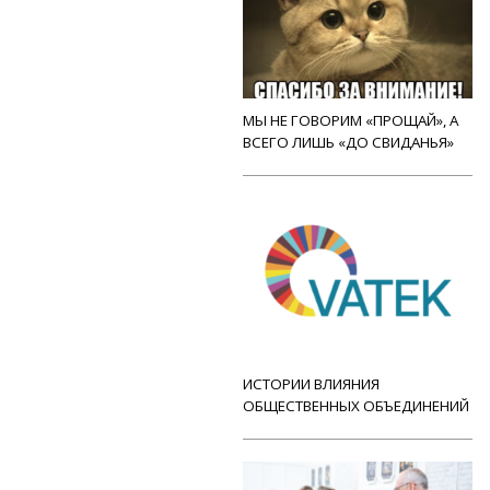
МЫ НЕ ГОВОРИМ «ПРОЩАЙ», А
ВСЕГО ЛИШЬ «ДО СВИДАНЬЯ»
ИСТОРИИ ВЛИЯНИЯ
ОБЩЕСТВЕННЫХ ОБЪЕДИНЕНИЙ