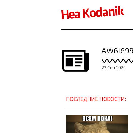
AW6I69
22 Сен 2020
ПОСЛЕДНИЕ НОВОСТИ: