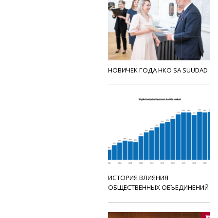
НОВИЧЕК ГОДА НКО SA SUUDAD
ИСТОРИЯ ВЛИЯНИЯ
ОБЩЕСТВЕННЫХ ОБЪЕДИНЕНИЙ