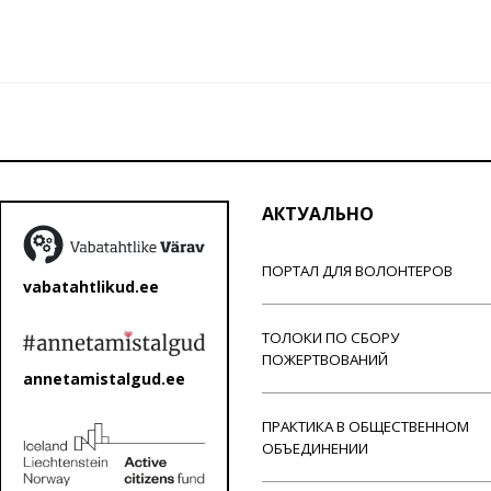
АКТУАЛЬНО
ПОРТАЛ ДЛЯ ВОЛОНТЕРОВ
vabatahtlikud.ee
ТОЛОКИ ПО СБОРУ
ПОЖЕРТВОВАНИЙ
annetamistalgud.ee
ПРАКТИКА В ОБЩЕСТВЕННОМ
ОБЪЕДИНЕНИИ