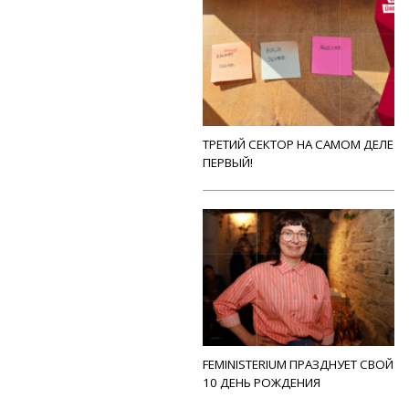
ТРЕТИЙ СЕКТОР НА САМОМ ДЕЛЕ
ПЕРВЫЙ!
FEMINISTERIUM ПРАЗДНУЕТ СВОЙ
10 ДЕНЬ РОЖДЕНИЯ