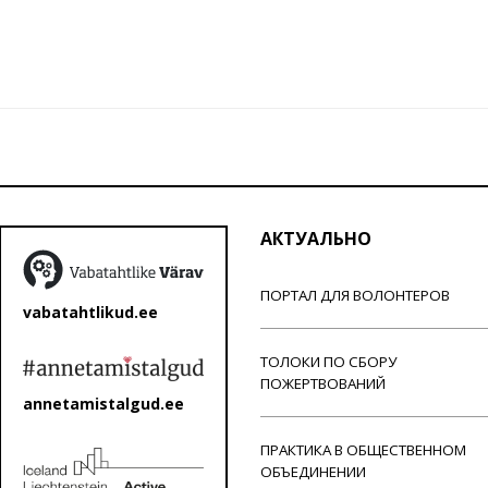
АКТУАЛЬНО
ПОРТАЛ ДЛЯ ВОЛОНТЕРОВ
vabatahtlikud.ee
ТОЛОКИ ПО СБОРУ
ПОЖЕРТВОВАНИЙ
annetamistalgud.ee
ПРАКТИКА В ОБЩЕСТВЕННОМ
ОБЪЕДИНЕНИИ