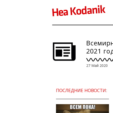
Всемирн
2021 го
27 Май 2020
ПОСЛЕДНИЕ НОВОСТИ: