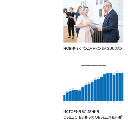
НОВИЧЕК ГОДА НКО SA SUUDAD
ИСТОРИЯ ВЛИЯНИЯ
ОБЩЕСТВЕННЫХ ОБЪЕДИНЕНИЙ