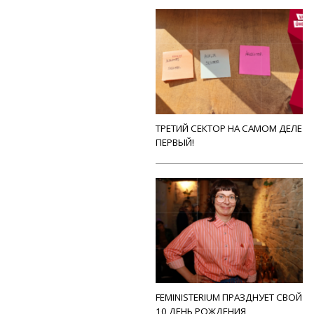
ТРЕТИЙ СЕКТОР НА САМОМ ДЕЛЕ
ПЕРВЫЙ!
FEMINISTERIUM ПРАЗДНУЕТ СВОЙ
10 ДЕНЬ РОЖДЕНИЯ