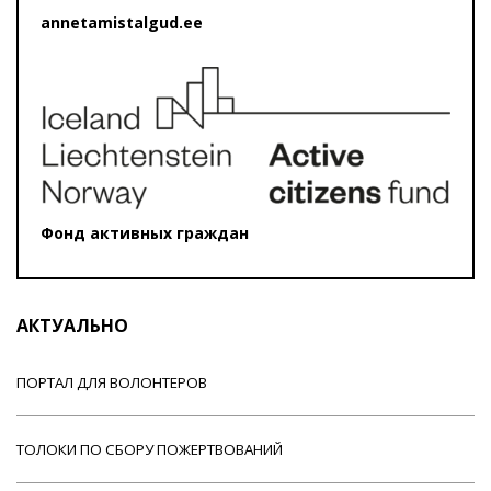
annetamistalgud.ee
Фонд активных граждан
АКТУАЛЬНО
ПОРТАЛ ДЛЯ ВОЛОНТЕРОВ
ТОЛОКИ ПО СБОРУ ПОЖЕРТВОВАНИЙ