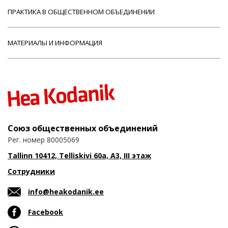
ПРАКТИКА В ОБЩЕСТВЕННОМ ОБЪЕДИНЕНИИ
МАТЕРИАЛЫ И ИНФОРМАЦИЯ
Союз общественных объединений
Рег. номер 80005069
Tallinn 10412, Telliskivi 60a, A3, III этаж
Сотрудники
info@heakodanik.ee
Facebook