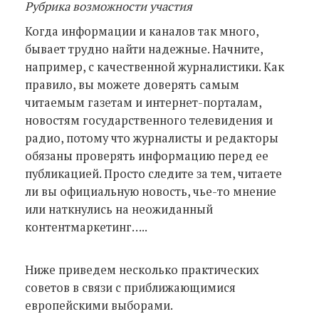
Рубрика возможности участия
Когда информации и каналов так много,
бывает трудно найти надежные. Начните,
например, с качественной журналистики. Как
правило, вы можете доверять самым
читаемым газетам и интернет-порталам,
новостям государственного телевидения и
радио, потому что журналисты и редакторы
обязаны проверять информацию перед ее
публикацией. Просто следите за тем, читаете
ли вы официальную новость, чье-то мнение
или наткнулись на неожиданный
контентмаркетинг…..
Ниже приведем несколько практических
советов в связи с приближающимися
европейскими выборами.