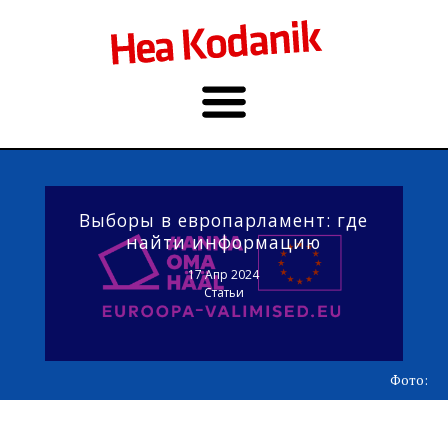
Выборы в европарламент: где
найти информацию
17 Апр 2024
Статьи
Фото: