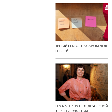
ТРЕТИЙ СЕКТОР НА САМОМ ДЕЛЕ
ПЕРВЫЙ!
FEMINISTERIUM ПРАЗДНУЕТ СВОЙ
10 ДЕНЬ РОЖДЕНИЯ