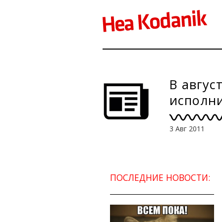
В авгус
исполни
3 Авг 2011
ПОСЛЕДНИЕ НОВОСТИ: