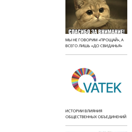
МЫ НЕ ГОВОРИМ «ПРОЩАЙ», А
ВСЕГО ЛИШЬ «ДО СВИДАНЬЯ»
ИСТОРИИ ВЛИЯНИЯ
ОБЩЕСТВЕННЫХ ОБЪЕДИНЕНИЙ