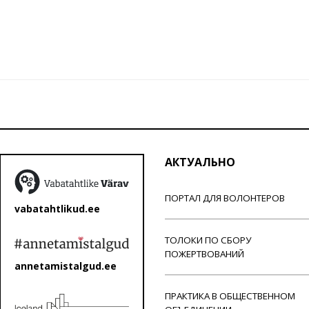
АКТУАЛЬНО
ПОРТАЛ ДЛЯ ВОЛОНТЕРОВ
vabatahtlikud.ee
ТОЛОКИ ПО СБОРУ
ПОЖЕРТВОВАНИЙ
annetamistalgud.ee
ПРАКТИКА В ОБЩЕСТВЕННОМ