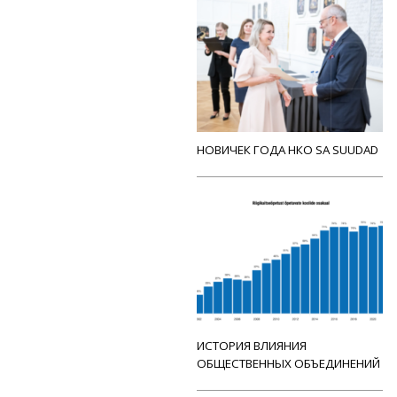
НОВИЧЕК ГОДА НКО SA SUUDAD
ИСТОРИЯ ВЛИЯНИЯ
ОБЩЕСТВЕННЫХ ОБЪЕДИНЕНИЙ