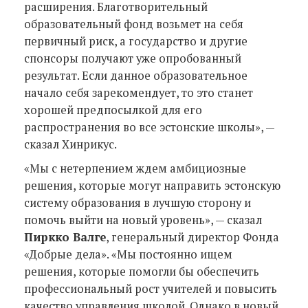
расширения. Благотворительный
образовательный фонд возьмет на себя
первичный риск, а государство и другие
спонсоры получают уже опробованный
результат. Если данное образовательное
начало себя зарекомендует, то это станет
хорошей предпосылкой для его
распространения во все эстонские школы», —
сказал Хинрикус.
«Мы с нетерпением ждем амбициозные
решения, которые могут направить эстонскую
систему образования в лучшую сторону и
помочь выйти на новый уровень», — сказал
Пиркко Валге
, генеральный директор Фонда
«Добрые дела». «Мы постоянно ищем
решения, которые помогли бы обеспечить
профессиональный рост учителей и повысить
качество управления школой. Однако в новый