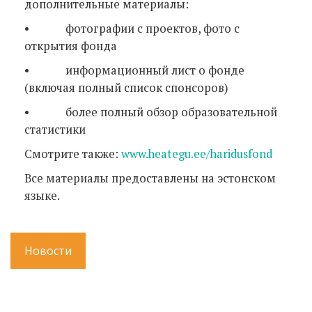
дополнительные материалы:
• фотографии с проектов, фото с
открытия фонда
• информационный лист о фонде
(включая полный список спонсоров)
• более полный обзор образовательной
статистики
Смотрите также:
www.heategu.ee/haridusfond
Все материалы предоставлены на эстонском
языке.
Новости