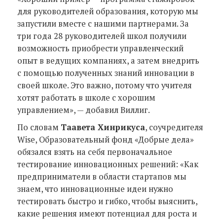
для руководителей образования, которую мы
запустили вместе с нашими партнерами. За
три года 28 руководителей школ получили
возможность приобрести управленческий
опыт в ведущих компаниях, а затем внедрить
с помощью полученных знаний инновации в
своей школе. Это важно, потому что учителя
хотят работать в школе с хорошим
управлением», — добавил Виллиг.
По словам
Таавета Хинрикуса
, соучредителя
Wise, Образовательный фонд «Добрые дела»
обязался взять на себя первоначальное
тестирование инновационных решений: «Как
предприниматели в области стартапов мы
знаем, что инновационные идеи нужно
тестировать быстро и гибко, чтобы выяснить,
какие решения имеют потенциал для роста и