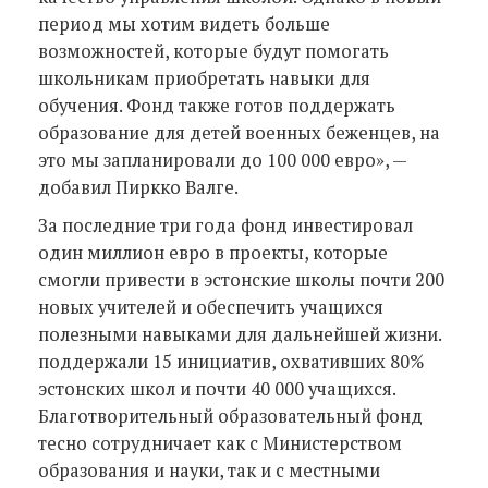
период мы хотим видеть больше
возможностей, которые будут помогать
школьникам приобретать навыки для
обучения. Фонд также готов поддержать
образование для детей военных беженцев, на
это мы запланировали до 100 000 евро», —
добавил Пиркко Валге.
За последние три года фонд инвестировал
один миллион евро в проекты, которые
смогли привести в эстонские школы почти 200
новых учителей и обеспечить учащихся
полезными навыками для дальнейшей жизни.
поддержали 15 инициатив, охвативших 80%
эстонских школ и почти 40 000 учащихся.
Благотворительный образовательный фонд
тесно сотрудничает как с Министерством
образования и науки, так и с местными