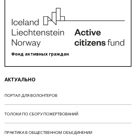
Фонд активных граждан
АКТУАЛЬНО
ПОРТАЛ ДЛЯ ВОЛОНТЕРОВ
ТОЛОКИ ПО СБОРУ ПОЖЕРТВОВАНИЙ
ПРАКТИКА В ОБЩЕСТВЕННОМ ОБЪЕДИНЕНИИ