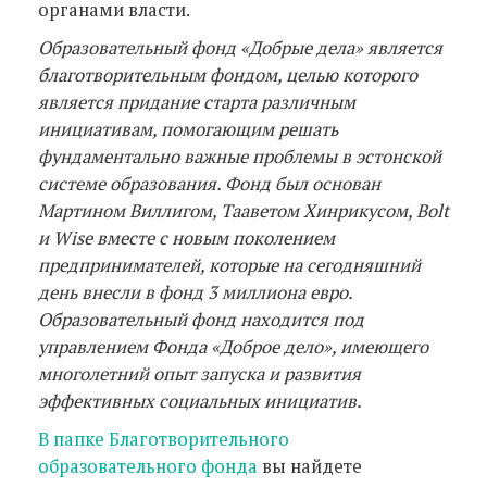
органами власти.
Образовательный фонд «Добрые дела» является
благотворительным фондом, целью которого
является придание старта различным
инициативам, помогающим решать
фундаментально важные проблемы в эстонской
системе образования. Фонд был основан
Мартином Виллигом, Тааветом Хинрикусом, Bolt
и Wise вместе с новым поколением
предпринимателей, которые на сегодняшний
день внесли в фонд 3 миллиона евро.
Образовательный фонд находится под
управлением Фонда «Доброе дело», имеющего
многолетний опыт запуска и развития
эффективных социальных инициатив.
В папке Благотворительного
образовательного фонда
вы найдете