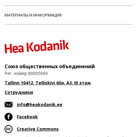
МАТЕРИАЛЫ И ИНФОРМАЦИЯ
Союз общественных объединений
Рег. номер 80005069
Tallinn 10412, Telliskivi 60a, A3, III этаж
Сотрудники
info@heakodanik.ee
Facebook
Creative Commons