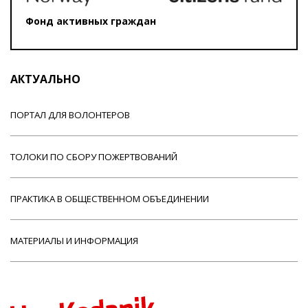
Фонд активных граждан
АКТУАЛЬНО
ПОРТАЛ ДЛЯ ВОЛОНТЕРОВ
ТОЛОКИ ПО СБОРУ ПОЖЕРТВОВАНИЙ
ПРАКТИКА В ОБЩЕСТВЕННОМ ОБЪЕДИНЕНИИ
МАТЕРИАЛЫ И ИНФОРМАЦИЯ