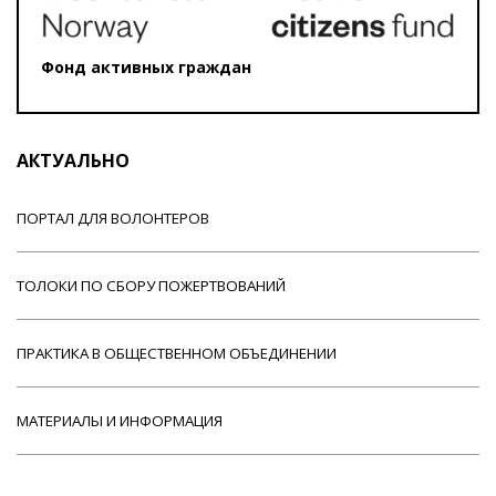
Фонд активных граждан
АКТУАЛЬНО
ПОРТАЛ ДЛЯ ВОЛОНТЕРОВ
ТОЛОКИ ПО СБОРУ ПОЖЕРТВОВАНИЙ
ПРАКТИКА В ОБЩЕСТВЕННОМ ОБЪЕДИНЕНИИ
МАТЕРИАЛЫ И ИНФОРМАЦИЯ