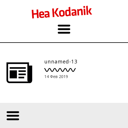
unnamed-13
14 Фев 2019