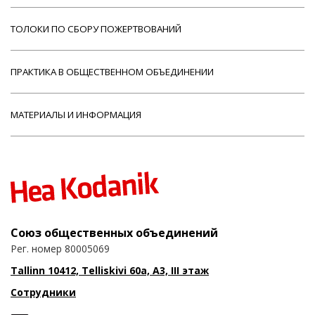
ТОЛОКИ ПО СБОРУ ПОЖЕРТВОВАНИЙ
ПРАКТИКА В ОБЩЕСТВЕННОМ ОБЪЕДИНЕНИИ
МАТЕРИАЛЫ И ИНФОРМАЦИЯ
Союз общественных объединений
Рег. номер 80005069
Tallinn 10412, Telliskivi 60a, A3, III этаж
Сотрудники