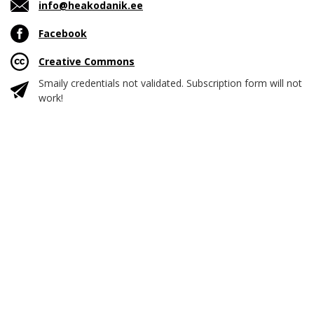
info@heakodanik.ee
Facebook
Creative Commons
Smaily credentials not validated. Subscription form will not
work!