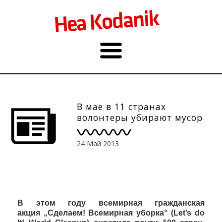
В мае в 11 странах
волонтеры убирают мусор
24 Май 2013
В этом году всемирная гражданская
акция
„
Сделаем! Всемирная
уборка
“
(Let’s do