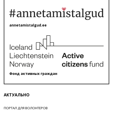
annetamistalgud.ee
Фонд активных граждан
АКТУАЛЬНО
ПОРТАЛ ДЛЯ ВОЛОНТЕРОВ