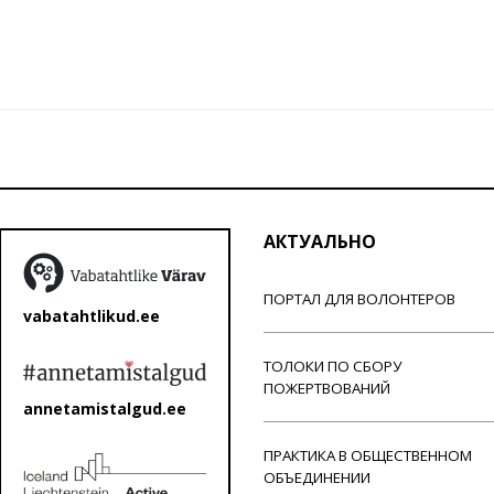
АКТУАЛЬНО
ПОРТАЛ ДЛЯ ВОЛОНТЕРОВ
vabatahtlikud.ee
ТОЛОКИ ПО СБОРУ
ПОЖЕРТВОВАНИЙ
annetamistalgud.ee
ПРАКТИКА В ОБЩЕСТВЕННОМ
ОБЪЕДИНЕНИИ