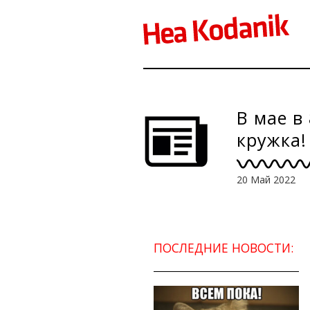
В мае в
кружка!
20 Май 2022
ПОСЛЕДНИЕ НОВОСТИ: