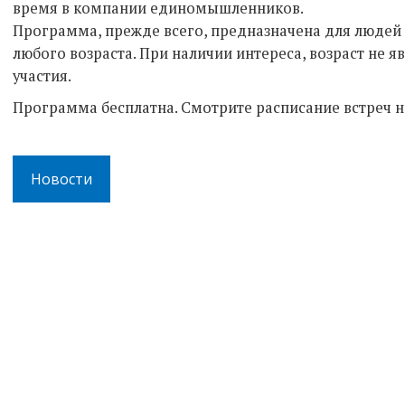
время в компании единомышленников.
Программа, прежде всего, предназначена для людей 
любого возраста. При наличии интереса, возраст не я
участия.
Программа бесплатна. Смотрите расписание встреч 
Новости