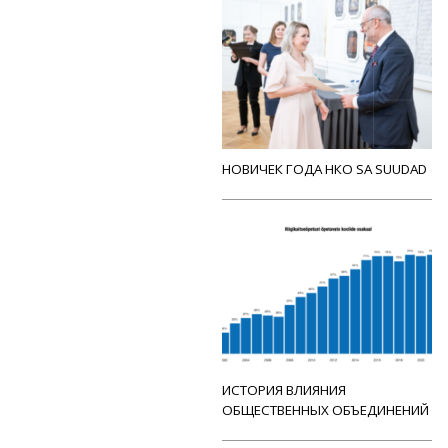
НОВИЧЕК ГОДА НКО SA SUUDAD
ИСТОРИЯ ВЛИЯНИЯ
ОБЩЕСТВЕННЫХ ОБЪЕДИНЕНИЙ