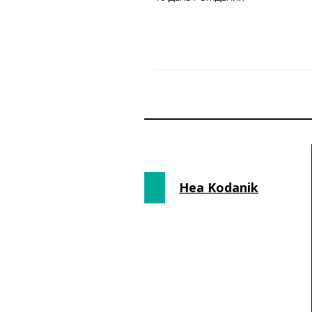
Hea Kodanik