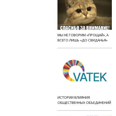
МЫ НЕ ГОВОРИМ «ПРОЩАЙ», А
ВСЕГО ЛИШЬ «ДО СВИДАНЬЯ»
ИСТОРИИ ВЛИЯНИЯ
ОБЩЕСТВЕННЫХ ОБЪЕДИНЕНИЙ