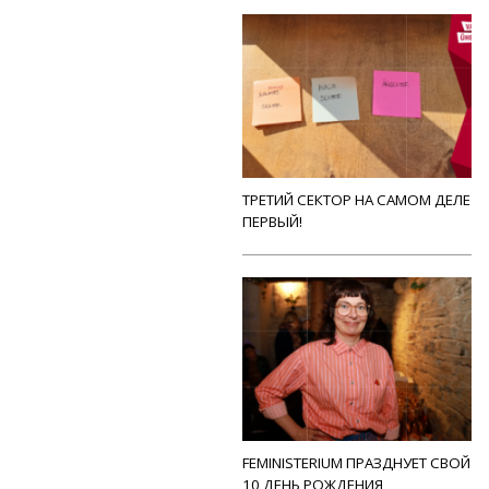
ТРЕТИЙ СЕКТОР НА САМОМ ДЕЛЕ
ПЕРВЫЙ!
FEMINISTERIUM ПРАЗДНУЕТ СВОЙ
10 ДЕНЬ РОЖДЕНИЯ