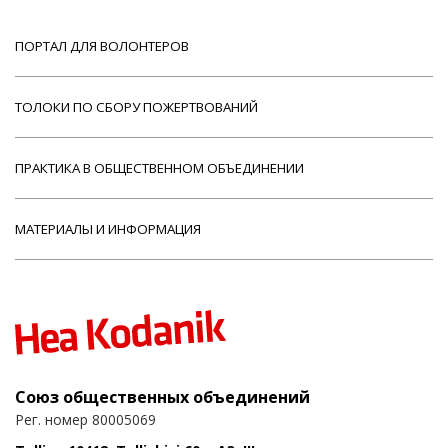
ПОРТАЛ ДЛЯ ВОЛОНТЕРОВ
ТОЛОКИ ПО СБОРУ ПОЖЕРТВОВАНИЙ
ПРАКТИКА В ОБЩЕСТВЕННОМ ОБЪЕДИНЕНИИ
МАТЕРИАЛЫ И ИНФОРМАЦИЯ
Союз общественных объединений
Рег. номер 80005069