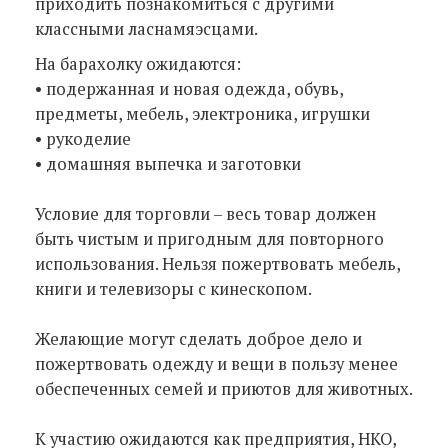
приходить познакомиться с другими
классными ласнамяэсцами.
На барахолку ожидаются:
• подержанная и новая одежда, обувь,
предметы, мебель, электроника, игрушки
• рукоделие
• домашняя выпечка и заготовки
Условие для торговли – весь товар должен
быть чистым и пригодным для повторного
использования. Нельзя пожертвовать мебель,
книги и телевизоры с кинескопом.
Желающие могут сделать доброе дело и
пожертвовать одежду и вещи в пользу менее
обеспеченных семей и приютов для животных.
К участию ожидаются как предприятия, НКО,