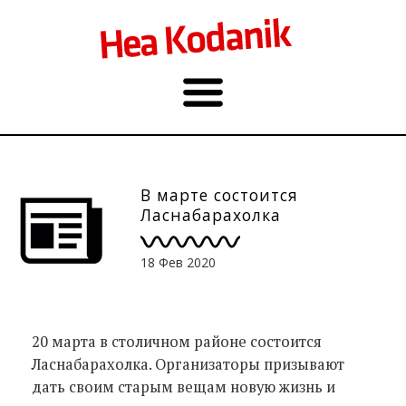
В марте состоится
Ласнабарахолка
18 Фев 2020
20 марта в столичном районе состоится
Ласнабарахолка. Организаторы призывают
дать своим старым вещам новую жизнь и