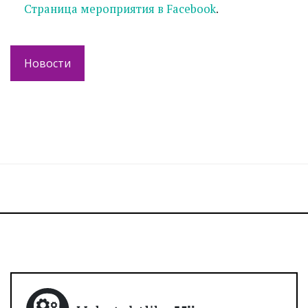
Страница мероприятия в Facebook
.
Новости