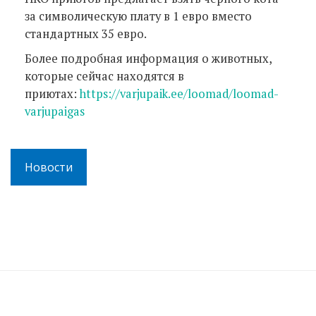
за символическую плату в 1 евро вместо
стандартных 35 евро.
Более подробная информация о животных,
которые сейчас находятся в
приютах:
https://varjupaik.ee/loomad/loomad-
varjupaigas
Новости