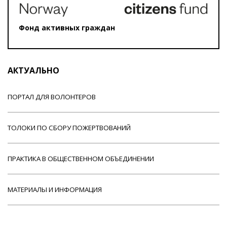
Фонд активных граждан
АКТУАЛЬНО
ПОРТАЛ ДЛЯ ВОЛОНТЕРОВ
ТОЛОКИ ПО СБОРУ ПОЖЕРТВОВАНИЙ
ПРАКТИКА В ОБЩЕСТВЕННОМ ОБЪЕДИНЕНИИ
МАТЕРИАЛЫ И ИНФОРМАЦИЯ