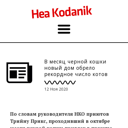
В месяц черной кошки
новый дом обрело
рекордное число котов
12 Ноя 2020
По словам руководителя НКО приютов
Трийну Прикс, проходивший в октябре