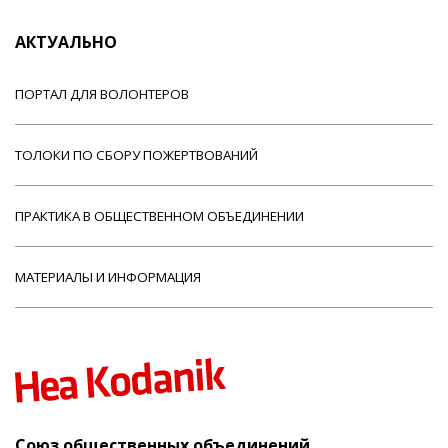
АКТУАЛЬНО
ПОРТАЛ ДЛЯ ВОЛОНТЕРОВ
ТОЛОКИ ПО СБОРУ ПОЖЕРТВОВАНИЙ
ПРАКТИКА В ОБЩЕСТВЕННОМ ОБЪЕДИНЕНИИ
МАТЕРИАЛЫ И ИНФОРМАЦИЯ
Союз общественных объединений