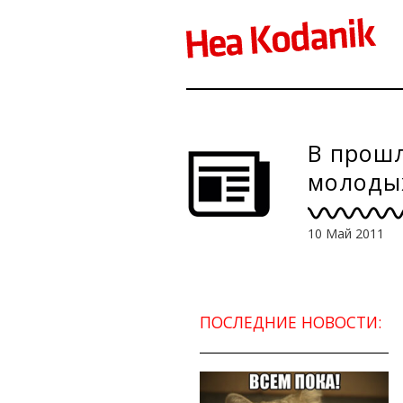
В прошл
молоды
10 Май 2011
ПОСЛЕДНИЕ НОВОСТИ: