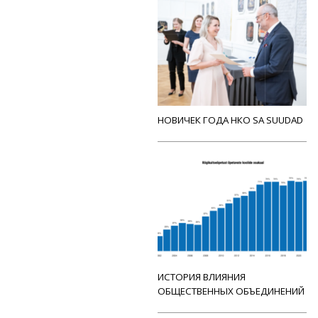
НОВИЧЕК ГОДА НКО SA SUUDAD
ИСТОРИЯ ВЛИЯНИЯ
ОБЩЕСТВЕННЫХ ОБЪЕДИНЕНИЙ