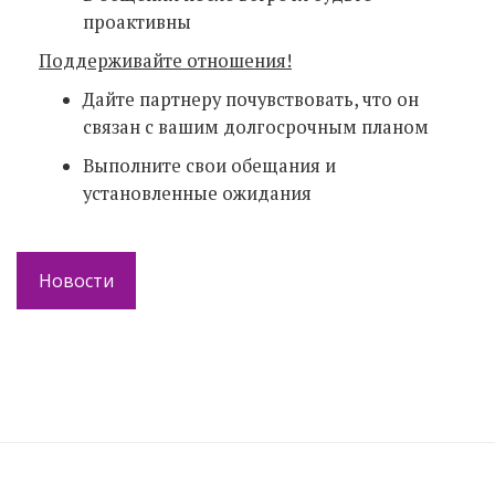
проактивны
Поддерживайте отношения!
Дайте партнеру почувствовать, что он
связан с вашим долгосрочным планом
Выполните свои обещания и
установленные ожидания
Новости