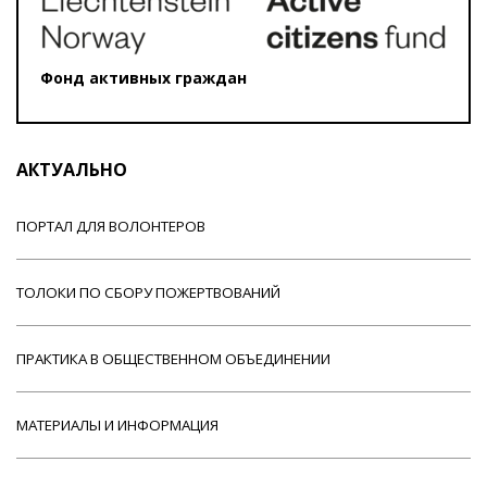
Фонд активных граждан
АКТУАЛЬНО
ПОРТАЛ ДЛЯ ВОЛОНТЕРОВ
ТОЛОКИ ПО СБОРУ ПОЖЕРТВОВАНИЙ
ПРАКТИКА В ОБЩЕСТВЕННОМ ОБЪЕДИНЕНИИ
МАТЕРИАЛЫ И ИНФОРМАЦИЯ