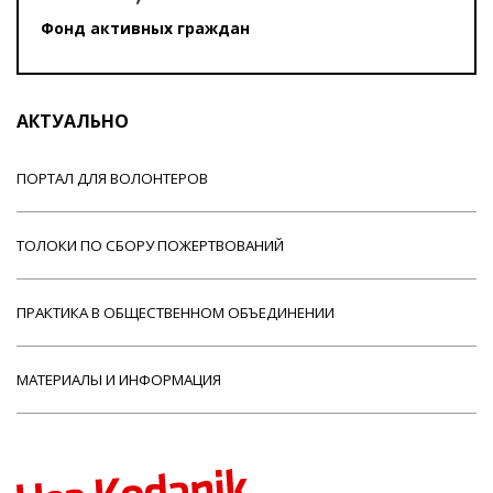
Фонд активных граждан
АКТУАЛЬНО
ПОРТАЛ ДЛЯ ВОЛОНТЕРОВ
ТОЛОКИ ПО СБОРУ ПОЖЕРТВОВАНИЙ
ПРАКТИКА В ОБЩЕСТВЕННОМ ОБЪЕДИНЕНИИ
МАТЕРИАЛЫ И ИНФОРМАЦИЯ